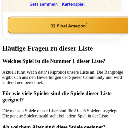
Sets sammeln
Kartenspiel
*
32 €
bei Amazon
Häufige Fragen zu dieser Liste
Welches Spiel ist die Nummer 1 dieser Liste?
Aktuell führt Wat'n dat!? (Kiproko) unsere Liste an. Die Rangfolge
ergibt sich aus den Bewertungen der Spieler-Community und wird
laufend neu berechnet.
Für wie viele Spieler sind die Spiele dieser Liste
geeignet?
Die meisten Spiele dieser Liste sind für 2 bis 6 Spieler ausgelegt.
Die genaue Spieleranzahl steht bei jedem Spiel in der Liste.
Ab welchem Alter sind diese Spiele geeignet?