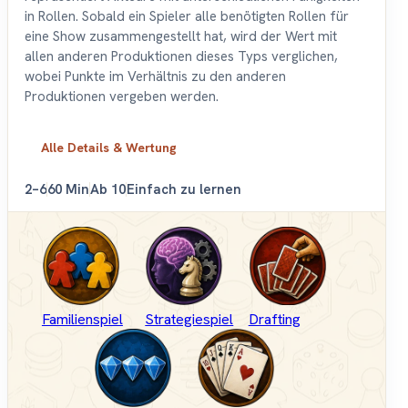
in Rollen. Sobald ein Spieler alle benötigten Rollen für
eine Show zusammengestellt hat, wird der Wert mit
allen anderen Produktionen dieses Typs verglichen,
wobei Punkte im Verhältnis zu den anderen
Produktionen vergeben werden.
Alle Details & Wertung
2–6
60 Min
Ab 10
Einfach zu lernen
Familienspiel
Strategiespiel
Drafting