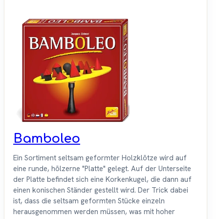
Bamboleo
Ein Sortiment seltsam geformter Holzklötze wird auf
eine runde, hölzerne "Platte" gelegt. Auf der Unterseite
der Platte befindet sich eine Korkenkugel, die dann auf
einen konischen Ständer gestellt wird. Der Trick dabei
ist, dass die seltsam geformten Stücke einzeln
herausgenommen werden müssen, was mit hoher