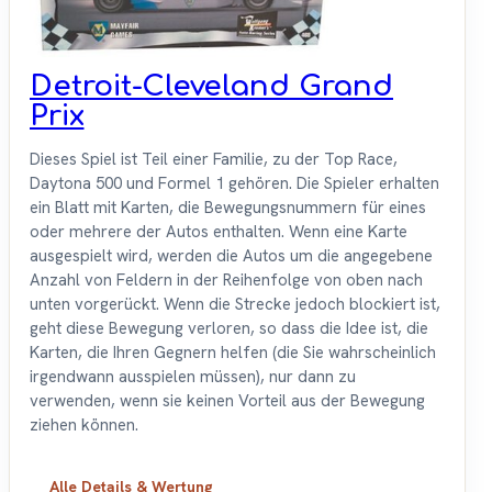
Detroit-Cleveland Grand
Prix
Dieses Spiel ist Teil einer Familie, zu der Top Race,
Daytona 500 und Formel 1 gehören. Die Spieler erhalten
ein Blatt mit Karten, die Bewegungsnummern für eines
oder mehrere der Autos enthalten. Wenn eine Karte
ausgespielt wird, werden die Autos um die angegebene
Anzahl von Feldern in der Reihenfolge von oben nach
unten vorgerückt. Wenn die Strecke jedoch blockiert ist,
geht diese Bewegung verloren, so dass die Idee ist, die
Karten, die Ihren Gegnern helfen (die Sie wahrscheinlich
irgendwann ausspielen müssen), nur dann zu
verwenden, wenn sie keinen Vorteil aus der Bewegung
ziehen können.
Alle Details & Wertung