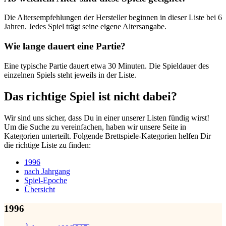
Die Altersempfehlungen der Hersteller beginnen in dieser Liste bei 6
Jahren. Jedes Spiel trägt seine eigene Altersangabe.
Wie lange dauert eine Partie?
Eine typische Partie dauert etwa 30 Minuten. Die Spieldauer des
einzelnen Spiels steht jeweils in der Liste.
Das richtige Spiel ist nicht dabei?
Wir sind uns sicher, dass Du in einer unserer Listen fündig wirst!
Um die Suche zu vereinfachen, haben wir unsere Seite in
Kategorien unterteilt. Folgende Brettspiele-Kategorien helfen Dir
die richtige Liste zu finden:
1996
nach Jahrgang
Spiel-Epoche
Übersicht
1996