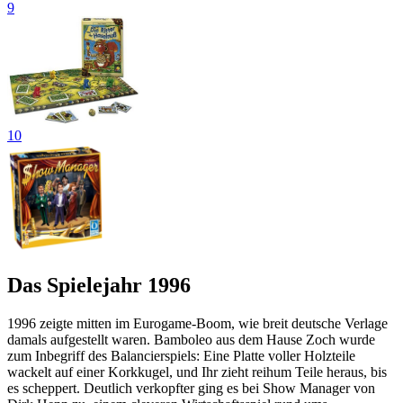
9
10
Das Spielejahr 1996
1996 zeigte mitten im Eurogame-Boom, wie breit deutsche Verlage
damals aufgestellt waren. Bamboleo aus dem Hause Zoch wurde
zum Inbegriff des Balancierspiels: Eine Platte voller Holzteile
wackelt auf einer Korkkugel, und Ihr zieht reihum Teile heraus, bis
es scheppert. Deutlich verkopfter ging es bei Show Manager von