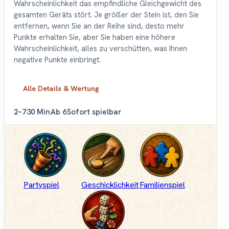
Wahrscheinlichkeit das empfindliche Gleichgewicht des
gesamten Geräts stört. Je größer der Stein ist, den Sie
entfernen, wenn Sie an der Reihe sind, desto mehr
Punkte erhalten Sie, aber Sie haben eine höhere
Wahrscheinlichkeit, alles zu verschütten, was Ihnen
negative Punkte einbringt.
Alle Details & Wertung
2–7
30 Min
Ab 6
Sofort spielbar
Partyspiel
Geschicklichkeit
Familienspiel