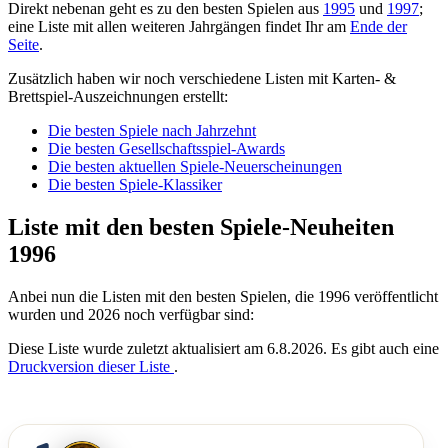
Direkt nebenan geht es zu den besten Spielen aus
1995
und
1997
;
eine Liste mit allen weiteren Jahrgängen findet Ihr am
Ende der
Seite
.
Zusätzlich haben wir noch verschiedene Listen mit Karten- &
Brettspiel-Auszeichnungen erstellt:
Die besten Spiele nach Jahrzehnt
Die besten Gesellschaftsspiel-Awards
Die besten aktuellen Spiele-Neuerscheinungen
Die besten Spiele-Klassiker
Liste mit den besten Spiele-Neuheiten
1996
Anbei nun die Listen mit den besten Spielen, die 1996 veröffentlicht
wurden und 2026 noch verfügbar sind:
Diese Liste wurde zuletzt aktualisiert am 6.8.2026. Es gibt auch eine
Druckversion dieser Liste
.