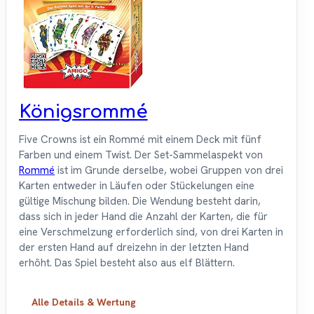
Königsrommé
Five Crowns ist ein Rommé mit einem Deck mit fünf
Farben und einem Twist. Der Set-Sammelaspekt von
Rommé
ist im Grunde derselbe, wobei Gruppen von drei
Karten entweder in Läufen oder Stückelungen eine
gültige Mischung bilden. Die Wendung besteht darin,
dass sich in jeder Hand die Anzahl der Karten, die für
eine Verschmelzung erforderlich sind, von drei Karten in
der ersten Hand auf dreizehn in der letzten Hand
erhöht. Das Spiel besteht also aus elf Blättern.
Alle Details & Wertung