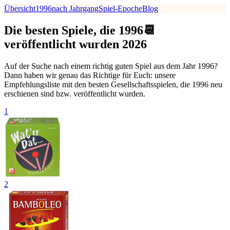
Übersicht
1996
nach Jahrgang
Spiel-Epoche
Blog
Die besten Spiele, die 1996📆
veröffentlicht wurden 2026
Auf der Suche nach einem richtig guten Spiel aus dem Jahr 1996?
Dann haben wir genau das Richtige für Euch: unsere
Empfehlungsliste mit den besten Gesellschaftsspielen, die 1996 neu
erschienen sind bzw. veröffentlicht wurden.
1
2