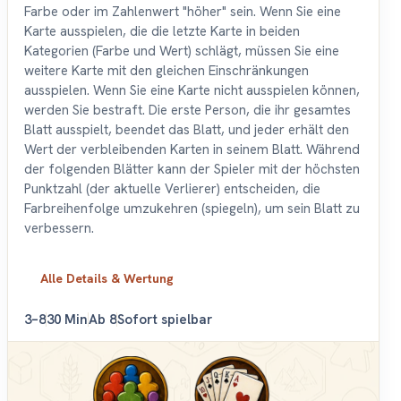
Farbe oder im Zahlenwert "höher" sein. Wenn Sie eine
Karte ausspielen, die die letzte Karte in beiden
Kategorien (Farbe und Wert) schlägt, müssen Sie eine
weitere Karte mit den gleichen Einschränkungen
ausspielen. Wenn Sie eine Karte nicht ausspielen können,
werden Sie bestraft. Die erste Person, die ihr gesamtes
Blatt ausspielt, beendet das Blatt, und jeder erhält den
Wert der verbleibenden Karten in seinem Blatt. Während
der folgenden Blätter kann der Spieler mit der höchsten
Punktzahl (der aktuelle Verlierer) entscheiden, die
Farbreihenfolge umzukehren (spiegeln), um sein Blatt zu
verbessern.
Alle Details & Wertung
3–8
30 Min
Ab 8
Sofort spielbar