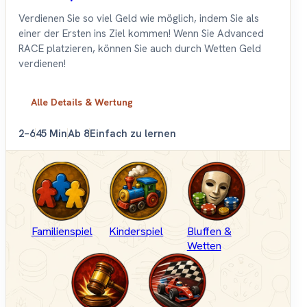
Verdienen Sie so viel Geld wie möglich, indem Sie als
einer der Ersten ins Ziel kommen! Wenn Sie Advanced
RACE platzieren, können Sie auch durch Wetten Geld
verdienen!
Alle Details & Wertung
2–6
45 Min
Ab 8
Einfach zu lernen
Familienspiel
Kinderspiel
Bluffen &
Wetten