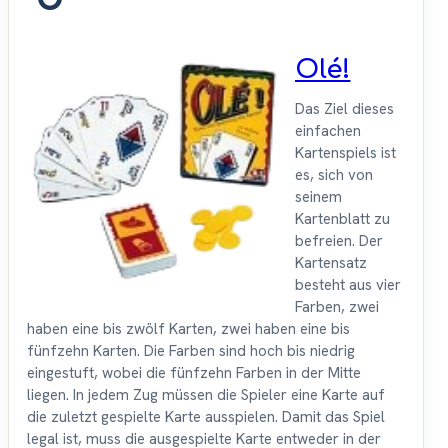
Olé!
Das Ziel dieses
einfachen
Kartenspiels ist
es, sich von
seinem
Kartenblatt zu
befreien. Der
Kartensatz
besteht aus vier
Farben, zwei
haben eine bis zwölf Karten, zwei haben eine bis
fünfzehn Karten. Die Farben sind hoch bis niedrig
eingestuft, wobei die fünfzehn Farben in der Mitte
liegen. In jedem Zug müssen die Spieler eine Karte auf
die zuletzt gespielte Karte ausspielen. Damit das Spiel
legal ist, muss die ausgespielte Karte entweder in der