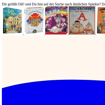
Dir gefällt Olé! und Du bist auf der Suche nach ähnlichen Spielen? D