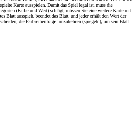
pielte Karte ausspielen. Damit das Spiel legal ist, muss die
tegorien (Farbe und Wert) schlägt, müssen Sie eine weitere Karte mit
s Blatt ausspielt, beendet das Blatt, und jeder erhält den Wert der
tscheiden, die Farbreihenfolge umzukehren (spiegeln), um sein Blatt