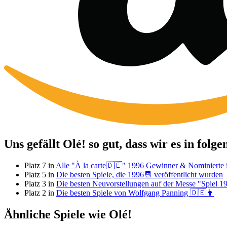
Uns gefällt Olé! so gut, dass wir es in fo
Platz 7 in
Alle "À la carte🇩🇪" 1996 Gewinner & Nominierte 
Platz 5 in
Die besten Spiele, die 1996📆 veröffentlicht wurden
Platz 3 in
Die besten Neuvorstellungen auf der Messe "Spiel 1
Platz 2 in
Die besten Spiele von Wolfgang Panning 🇩🇪👨
Ähnliche Spiele wie Olé!