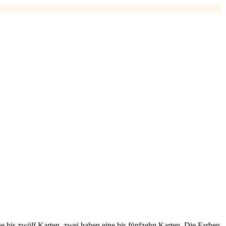
ine bis zwölf Karten, zwei haben eine bis fünfzehn Karten. Die Farben