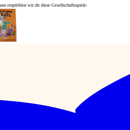
ann empfehlen wir dir diese Gesellschaftsspiele: