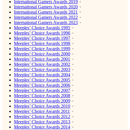
International Gamers Awards 2019
International Gamers Awards 2020
International Gamers Awards 2021
International Gamers Awards 2022
International Gamers Awards 2023
Meeples’ Choice Awards 1995
Meeples’ Choice Awards 1996
Meeples’ Choice Awards 1997
Meeples’ Choice Awards 1998
Meeples’ Choice Awards 1999
Meeples’ Choice Awards 2000
Meeples’ Choice Awards 2001
Meeples’ Choice Awards 2002
Meeples’ Choice Awards 2003
Meeples’ Choice Awards 2004
Meeples’ Choice Awards 2005
Meeples’ Choice Awards 2006
Meeples’ Choice Awards 2007
Meeples’ Choice Awards 2008
Meeples’ Choice Awards 2009
Meeples’ Choice Awards 2010
Meeples’ Choice Awards 2011
Meeples’ Choice Awards 2012
Meeples’ Choice Awards 2013
Meeples’ Choice Awards 2014