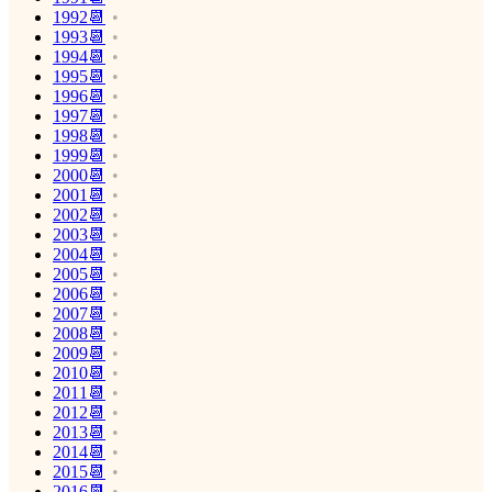
1992📆
1993📆
1994📆
1995📆
1996📆
1997📆
1998📆
1999📆
2000📆
2001📆
2002📆
2003📆
2004📆
2005📆
2006📆
2007📆
2008📆
2009📆
2010📆
2011📆
2012📆
2013📆
2014📆
2015📆
2016📆