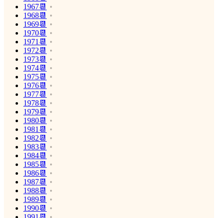
1967📆
1968📆
1969📆
1970📆
1971📆
1972📆
1973📆
1974📆
1975📆
1976📆
1977📆
1978📆
1979📆
1980📆
1981📆
1982📆
1983📆
1984📆
1985📆
1986📆
1987📆
1988📆
1989📆
1990📆
1991📆