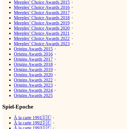
Meeples’ Choice Awards 2015
Meeples’ Choice Awards 2016
Meeples’ Choice Awards 2017
Meeples’ Choice Awards 2018
Meeples’ Choice Awards 2019
Meeples’ Choice Awards 2020
Meeples’ Choice Awards 2021
Meeples’ Choice Awards 2022
Meeples’ Choice Awards 2023
Origins Awards 2015
Origins Awards 2016
Origins Awards 2017
Origins Awards 2018
Origins Awards 2019
Origins Awards 2020
Origins Awards 2022
Origins Awards 2023
Origins Awards 2024
Origins Awards 2025
Spiel-Epoche
À la carte 1991🇩🇪
À la carte 1992🇩🇪
À la carte 1993🇩🇪