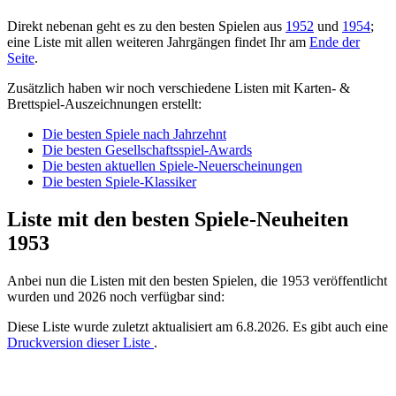
Direkt nebenan geht es zu den besten Spielen aus
1952
und
1954
;
eine Liste mit allen weiteren Jahrgängen findet Ihr am
Ende der
Seite
.
Zusätzlich haben wir noch verschiedene Listen mit Karten- &
Brettspiel-Auszeichnungen erstellt:
Die besten Spiele nach Jahrzehnt
Die besten Gesellschaftsspiel-Awards
Die besten aktuellen Spiele-Neuerscheinungen
Die besten Spiele-Klassiker
Liste mit den besten Spiele-Neuheiten
1953
Anbei nun die Listen mit den besten Spielen, die 1953 veröffentlicht
wurden und 2026 noch verfügbar sind:
Diese Liste wurde zuletzt aktualisiert am 6.8.2026. Es gibt auch eine
Druckversion dieser Liste
.