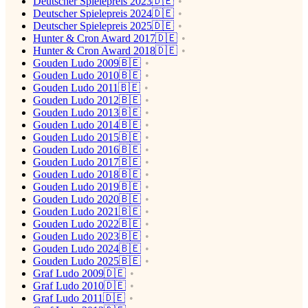
Deutscher Spielepreis 2023🇩🇪
Deutscher Spielepreis 2024🇩🇪
Deutscher Spielepreis 2025🇩🇪
Hunter & Cron Award 2017🇩🇪
Hunter & Cron Award 2018🇩🇪
Gouden Ludo 2009🇧🇪
Gouden Ludo 2010🇧🇪
Gouden Ludo 2011🇧🇪
Gouden Ludo 2012🇧🇪
Gouden Ludo 2013🇧🇪
Gouden Ludo 2014🇧🇪
Gouden Ludo 2015🇧🇪
Gouden Ludo 2016🇧🇪
Gouden Ludo 2017🇧🇪
Gouden Ludo 2018🇧🇪
Gouden Ludo 2019🇧🇪
Gouden Ludo 2020🇧🇪
Gouden Ludo 2021🇧🇪
Gouden Ludo 2022🇧🇪
Gouden Ludo 2023🇧🇪
Gouden Ludo 2024🇧🇪
Gouden Ludo 2025🇧🇪
Graf Ludo 2009🇩🇪
Graf Ludo 2010🇩🇪
Graf Ludo 2011🇩🇪