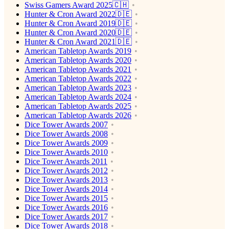
Swiss Gamers Award 2025🇨🇭
Hunter & Cron Award 2022🇩🇪
Hunter & Cron Award 2019🇩🇪
Hunter & Cron Award 2020🇩🇪
Hunter & Cron Award 2021🇩🇪
American Tabletop Awards 2019
American Tabletop Awards 2020
American Tabletop Awards 2021
American Tabletop Awards 2022
American Tabletop Awards 2023
American Tabletop Awards 2024
American Tabletop Awards 2025
American Tabletop Awards 2026
Dice Tower Awards 2007
Dice Tower Awards 2008
Dice Tower Awards 2009
Dice Tower Awards 2010
Dice Tower Awards 2011
Dice Tower Awards 2012
Dice Tower Awards 2013
Dice Tower Awards 2014
Dice Tower Awards 2015
Dice Tower Awards 2016
Dice Tower Awards 2017
Dice Tower Awards 2018