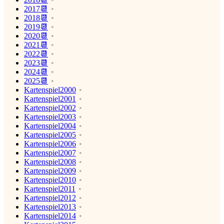
2017📆
2018📆
2019📆
2020📆
2021📆
2022📆
2023📆
2024📆
2025📆
Kartenspiel2000
Kartenspiel2001
Kartenspiel2002
Kartenspiel2003
Kartenspiel2004
Kartenspiel2005
Kartenspiel2006
Kartenspiel2007
Kartenspiel2008
Kartenspiel2009
Kartenspiel2010
Kartenspiel2011
Kartenspiel2012
Kartenspiel2013
Kartenspiel2014