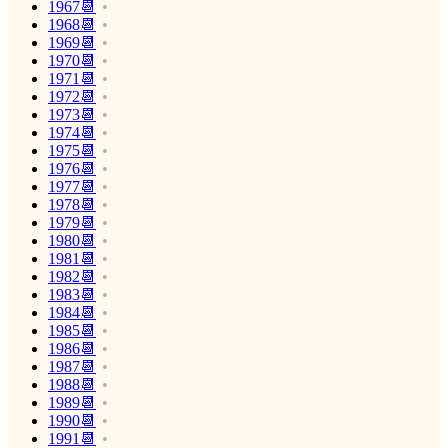
1967📆
1968📆
1969📆
1970📆
1971📆
1972📆
1973📆
1974📆
1975📆
1976📆
1977📆
1978📆
1979📆
1980📆
1981📆
1982📆
1983📆
1984📆
1985📆
1986📆
1987📆
1988📆
1989📆
1990📆
1991📆