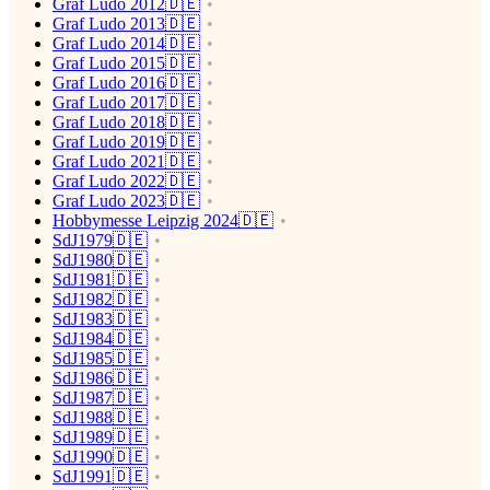
Graf Ludo 2012🇩🇪
Graf Ludo 2013🇩🇪
Graf Ludo 2014🇩🇪
Graf Ludo 2015🇩🇪
Graf Ludo 2016🇩🇪
Graf Ludo 2017🇩🇪
Graf Ludo 2018🇩🇪
Graf Ludo 2019🇩🇪
Graf Ludo 2021🇩🇪
Graf Ludo 2022🇩🇪
Graf Ludo 2023🇩🇪
Hobbymesse Leipzig 2024🇩🇪
SdJ1979🇩🇪
SdJ1980🇩🇪
SdJ1981🇩🇪
SdJ1982🇩🇪
SdJ1983🇩🇪
SdJ1984🇩🇪
SdJ1985🇩🇪
SdJ1986🇩🇪
SdJ1987🇩🇪
SdJ1988🇩🇪
SdJ1989🇩🇪
SdJ1990🇩🇪
SdJ1991🇩🇪