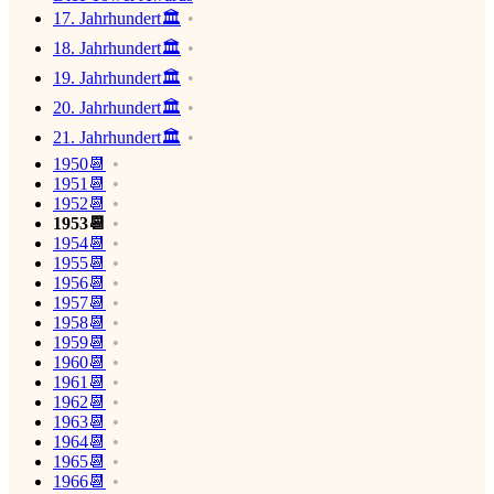
17. Jahrhundert🏛
18. Jahrhundert🏛
19. Jahrhundert🏛
20. Jahrhundert🏛
21. Jahrhundert🏛
1950📆
1951📆
1952📆
1953📆
1954📆
1955📆
1956📆
1957📆
1958📆
1959📆
1960📆
1961📆
1962📆
1963📆
1964📆
1965📆
1966📆