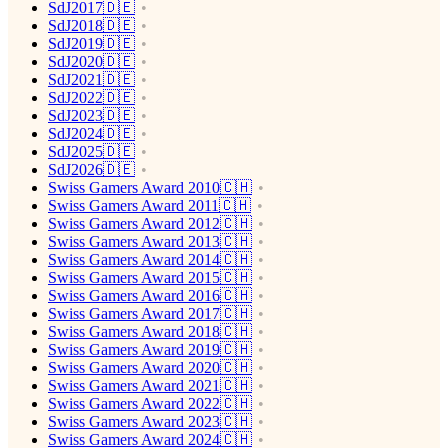
SdJ2017🇩🇪
SdJ2018🇩🇪
SdJ2019🇩🇪
SdJ2020🇩🇪
SdJ2021🇩🇪
SdJ2022🇩🇪
SdJ2023🇩🇪
SdJ2024🇩🇪
SdJ2025🇩🇪
SdJ2026🇩🇪
Swiss Gamers Award 2010🇨🇭
Swiss Gamers Award 2011🇨🇭
Swiss Gamers Award 2012🇨🇭
Swiss Gamers Award 2013🇨🇭
Swiss Gamers Award 2014🇨🇭
Swiss Gamers Award 2015🇨🇭
Swiss Gamers Award 2016🇨🇭
Swiss Gamers Award 2017🇨🇭
Swiss Gamers Award 2018🇨🇭
Swiss Gamers Award 2019🇨🇭
Swiss Gamers Award 2020🇨🇭
Swiss Gamers Award 2021🇨🇭
Swiss Gamers Award 2022🇨🇭
Swiss Gamers Award 2023🇨🇭
Swiss Gamers Award 2024🇨🇭