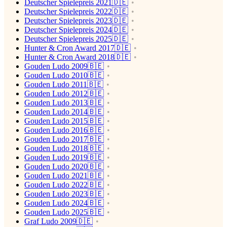
Deutscher Spielepreis 2021🇩🇪
Deutscher Spielepreis 2022🇩🇪
Deutscher Spielepreis 2023🇩🇪
Deutscher Spielepreis 2024🇩🇪
Deutscher Spielepreis 2025🇩🇪
Hunter & Cron Award 2017🇩🇪
Hunter & Cron Award 2018🇩🇪
Gouden Ludo 2009🇧🇪
Gouden Ludo 2010🇧🇪
Gouden Ludo 2011🇧🇪
Gouden Ludo 2012🇧🇪
Gouden Ludo 2013🇧🇪
Gouden Ludo 2014🇧🇪
Gouden Ludo 2015🇧🇪
Gouden Ludo 2016🇧🇪
Gouden Ludo 2017🇧🇪
Gouden Ludo 2018🇧🇪
Gouden Ludo 2019🇧🇪
Gouden Ludo 2020🇧🇪
Gouden Ludo 2021🇧🇪
Gouden Ludo 2022🇧🇪
Gouden Ludo 2023🇧🇪
Gouden Ludo 2024🇧🇪
Gouden Ludo 2025🇧🇪
Graf Ludo 2009🇩🇪