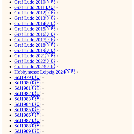
Graf Ludo 2010🇩🇪
Graf Ludo 2011🇩🇪
Graf Ludo 2012🇩🇪
Graf Ludo 2013🇩🇪
Graf Ludo 2014🇩🇪
Graf Ludo 2015🇩🇪
Graf Ludo 2016🇩🇪
Graf Ludo 2017🇩🇪
Graf Ludo 2018🇩🇪
Graf Ludo 2019🇩🇪
Graf Ludo 2021🇩🇪
Graf Ludo 2022🇩🇪
Graf Ludo 2023🇩🇪
Hobbymesse Leipzig 2024🇩🇪
SdJ1979🇩🇪
SdJ1980🇩🇪
SdJ1981🇩🇪
SdJ1982🇩🇪
SdJ1983🇩🇪
SdJ1984🇩🇪
SdJ1985🇩🇪
SdJ1986🇩🇪
SdJ1987🇩🇪
SdJ1988🇩🇪
SdJ1989🇩🇪