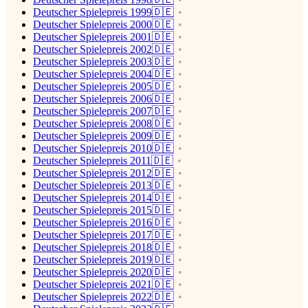
Deutscher Spielepreis 1999🇩🇪
Deutscher Spielepreis 2000🇩🇪
Deutscher Spielepreis 2001🇩🇪
Deutscher Spielepreis 2002🇩🇪
Deutscher Spielepreis 2003🇩🇪
Deutscher Spielepreis 2004🇩🇪
Deutscher Spielepreis 2005🇩🇪
Deutscher Spielepreis 2006🇩🇪
Deutscher Spielepreis 2007🇩🇪
Deutscher Spielepreis 2008🇩🇪
Deutscher Spielepreis 2009🇩🇪
Deutscher Spielepreis 2010🇩🇪
Deutscher Spielepreis 2011🇩🇪
Deutscher Spielepreis 2012🇩🇪
Deutscher Spielepreis 2013🇩🇪
Deutscher Spielepreis 2014🇩🇪
Deutscher Spielepreis 2015🇩🇪
Deutscher Spielepreis 2016🇩🇪
Deutscher Spielepreis 2017🇩🇪
Deutscher Spielepreis 2018🇩🇪
Deutscher Spielepreis 2019🇩🇪
Deutscher Spielepreis 2020🇩🇪
Deutscher Spielepreis 2021🇩🇪
Deutscher Spielepreis 2022🇩🇪