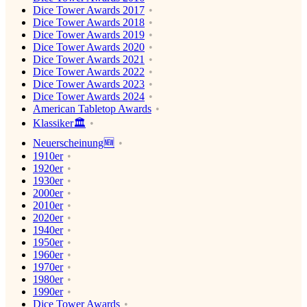
Dice Tower Awards 2017
Dice Tower Awards 2018
Dice Tower Awards 2019
Dice Tower Awards 2020
Dice Tower Awards 2021
Dice Tower Awards 2022
Dice Tower Awards 2023
Dice Tower Awards 2024
American Tabletop Awards
Klassiker🏛
Neuerscheinung🆕
1910er
1920er
1930er
2000er
2010er
2020er
1940er
1950er
1960er
1970er
1980er
1990er
Dice Tower Awards