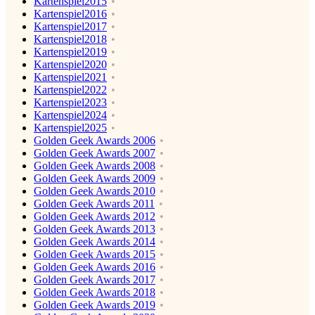
Kartenspiel2015
Kartenspiel2016
Kartenspiel2017
Kartenspiel2018
Kartenspiel2019
Kartenspiel2020
Kartenspiel2021
Kartenspiel2022
Kartenspiel2023
Kartenspiel2024
Kartenspiel2025
Golden Geek Awards 2006
Golden Geek Awards 2007
Golden Geek Awards 2008
Golden Geek Awards 2009
Golden Geek Awards 2010
Golden Geek Awards 2011
Golden Geek Awards 2012
Golden Geek Awards 2013
Golden Geek Awards 2014
Golden Geek Awards 2015
Golden Geek Awards 2016
Golden Geek Awards 2017
Golden Geek Awards 2018
Golden Geek Awards 2019