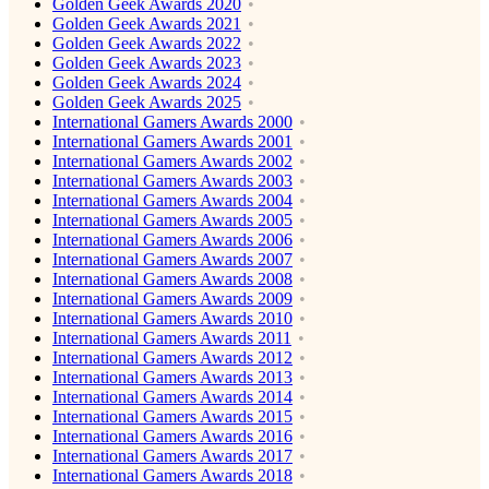
Golden Geek Awards 2020
Golden Geek Awards 2021
Golden Geek Awards 2022
Golden Geek Awards 2023
Golden Geek Awards 2024
Golden Geek Awards 2025
International Gamers Awards 2000
International Gamers Awards 2001
International Gamers Awards 2002
International Gamers Awards 2003
International Gamers Awards 2004
International Gamers Awards 2005
International Gamers Awards 2006
International Gamers Awards 2007
International Gamers Awards 2008
International Gamers Awards 2009
International Gamers Awards 2010
International Gamers Awards 2011
International Gamers Awards 2012
International Gamers Awards 2013
International Gamers Awards 2014
International Gamers Awards 2015
International Gamers Awards 2016
International Gamers Awards 2017
International Gamers Awards 2018