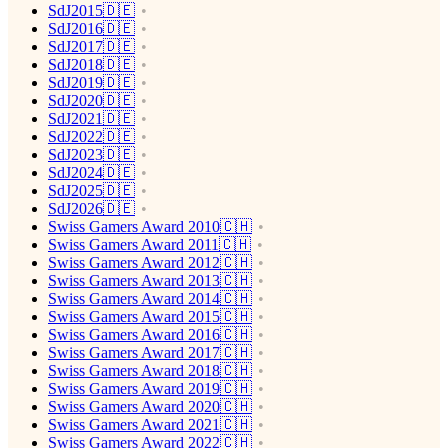
SdJ2015🇩🇪
SdJ2016🇩🇪
SdJ2017🇩🇪
SdJ2018🇩🇪
SdJ2019🇩🇪
SdJ2020🇩🇪
SdJ2021🇩🇪
SdJ2022🇩🇪
SdJ2023🇩🇪
SdJ2024🇩🇪
SdJ2025🇩🇪
SdJ2026🇩🇪
Swiss Gamers Award 2010🇨🇭
Swiss Gamers Award 2011🇨🇭
Swiss Gamers Award 2012🇨🇭
Swiss Gamers Award 2013🇨🇭
Swiss Gamers Award 2014🇨🇭
Swiss Gamers Award 2015🇨🇭
Swiss Gamers Award 2016🇨🇭
Swiss Gamers Award 2017🇨🇭
Swiss Gamers Award 2018🇨🇭
Swiss Gamers Award 2019🇨🇭
Swiss Gamers Award 2020🇨🇭
Swiss Gamers Award 2021🇨🇭
Swiss Gamers Award 2022🇨🇭