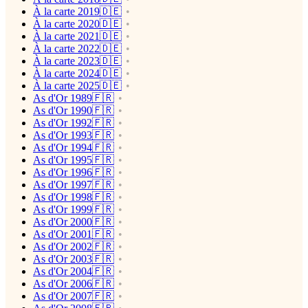
À la carte 2019🇩🇪
À la carte 2020🇩🇪
À la carte 2021🇩🇪
À la carte 2022🇩🇪
À la carte 2023🇩🇪
À la carte 2024🇩🇪
À la carte 2025🇩🇪
As d'Or 1989🇫🇷
As d'Or 1990🇫🇷
As d'Or 1992🇫🇷
As d'Or 1993🇫🇷
As d'Or 1994🇫🇷
As d'Or 1995🇫🇷
As d'Or 1996🇫🇷
As d'Or 1997🇫🇷
As d'Or 1998🇫🇷
As d'Or 1999🇫🇷
As d'Or 2000🇫🇷
As d'Or 2001🇫🇷
As d'Or 2002🇫🇷
As d'Or 2003🇫🇷
As d'Or 2004🇫🇷
As d'Or 2006🇫🇷
As d'Or 2007🇫🇷