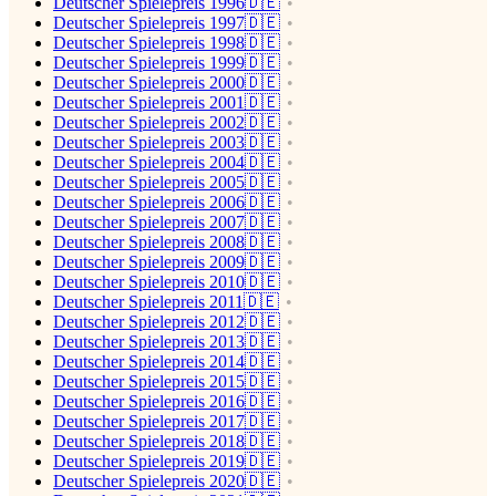
Deutscher Spielepreis 1996🇩🇪
Deutscher Spielepreis 1997🇩🇪
Deutscher Spielepreis 1998🇩🇪
Deutscher Spielepreis 1999🇩🇪
Deutscher Spielepreis 2000🇩🇪
Deutscher Spielepreis 2001🇩🇪
Deutscher Spielepreis 2002🇩🇪
Deutscher Spielepreis 2003🇩🇪
Deutscher Spielepreis 2004🇩🇪
Deutscher Spielepreis 2005🇩🇪
Deutscher Spielepreis 2006🇩🇪
Deutscher Spielepreis 2007🇩🇪
Deutscher Spielepreis 2008🇩🇪
Deutscher Spielepreis 2009🇩🇪
Deutscher Spielepreis 2010🇩🇪
Deutscher Spielepreis 2011🇩🇪
Deutscher Spielepreis 2012🇩🇪
Deutscher Spielepreis 2013🇩🇪
Deutscher Spielepreis 2014🇩🇪
Deutscher Spielepreis 2015🇩🇪
Deutscher Spielepreis 2016🇩🇪
Deutscher Spielepreis 2017🇩🇪
Deutscher Spielepreis 2018🇩🇪
Deutscher Spielepreis 2019🇩🇪
Deutscher Spielepreis 2020🇩🇪