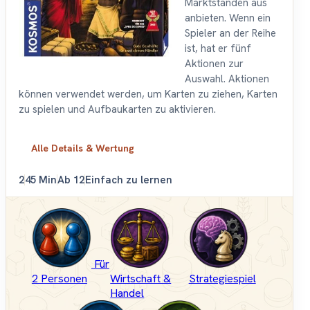
Marktständen aus
anbieten. Wenn ein
Spieler an der Reihe
ist, hat er fünf
Aktionen zur
Auswahl. Aktionen
können verwendet werden, um Karten zu ziehen, Karten
zu spielen und Aufbaukarten zu aktivieren.
Alle Details & Wertung
2
45 Min
Ab 12
Einfach zu lernen
Für
2 Personen
Wirtschaft &
Strategiespiel
Handel