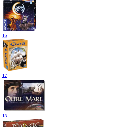
16
17
18