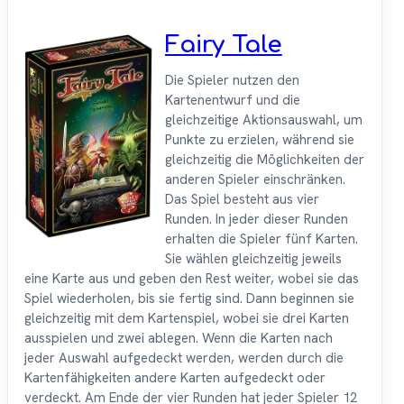
Fairy Tale
Die Spieler nutzen den
Kartenentwurf und die
gleichzeitige Aktionsauswahl, um
Punkte zu erzielen, während sie
gleichzeitig die Möglichkeiten der
anderen Spieler einschränken.
Das Spiel besteht aus vier
Runden. In jeder dieser Runden
erhalten die Spieler fünf Karten.
Sie wählen gleichzeitig jeweils
eine Karte aus und geben den Rest weiter, wobei sie das
Spiel wiederholen, bis sie fertig sind. Dann beginnen sie
gleichzeitig mit dem Kartenspiel, wobei sie drei Karten
ausspielen und zwei ablegen. Wenn die Karten nach
jeder Auswahl aufgedeckt werden, werden durch die
Kartenfähigkeiten andere Karten aufgedeckt oder
verdeckt. Am Ende der vier Runden hat jeder Spieler 12