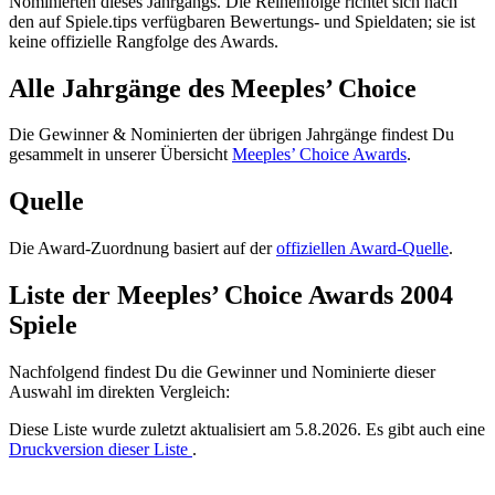
Nominierten dieses Jahrgangs. Die Reihenfolge richtet sich nach
den auf Spiele.tips verfügbaren Bewertungs- und Spieldaten; sie ist
keine offizielle Rangfolge des Awards.
Alle Jahrgänge des Meeples’ Choice
Die Gewinner & Nominierten der übrigen Jahrgänge findest Du
gesammelt in unserer Übersicht
Meeples’ Choice Awards
.
Quelle
Die Award-Zuordnung basiert auf der
offiziellen Award-Quelle
.
Liste der Meeples’ Choice Awards 2004
Spiele
Nachfolgend findest Du die Gewinner und Nominierte dieser
Auswahl im direkten Vergleich:
Diese Liste wurde zuletzt aktualisiert am 5.8.2026. Es gibt auch eine
Druckversion dieser Liste
.