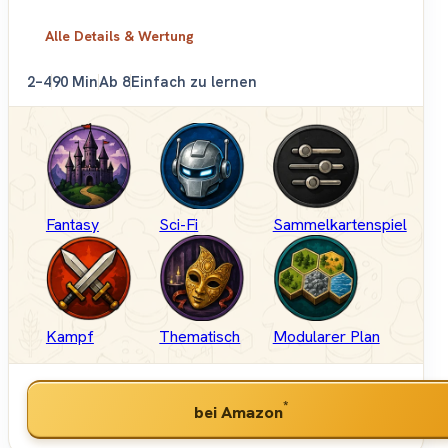
Alle Details & Wertung
2–4
90 Min
Ab 8
Einfach zu lernen
Fantasy
Sci-Fi
Sammelkartenspiel
Kampf
Thematisch
Modularer Plan
*
bei Amazon