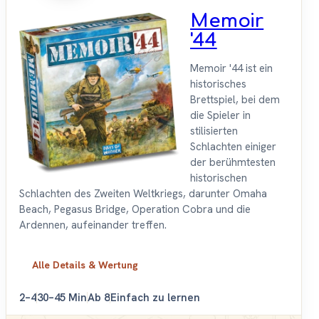
Memoir
'44
Memoir '44 ist ein
historisches
Brettspiel, bei dem
die Spieler in
stilisierten
Schlachten einiger
der berühmtesten
historischen
Schlachten des Zweiten Weltkriegs, darunter Omaha
Beach, Pegasus Bridge, Operation Cobra und die
Ardennen, aufeinander treffen.
Alle Details & Wertung
2–4
30–45 Min
Ab 8
Einfach zu lernen