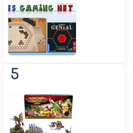
Mikes
Gaming
Net -
Brettspiele
5