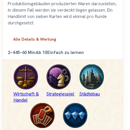
Produktionsgebäuden produzierten Waren darzustellen,
in diesem Fall werden sie verdeckt liegen gelassen. Ein
Handlimit von sieben Karten wird einmal pro Runde
durchgesetzt.
Alle Details & Wertung
2–4
45–60 Min
Ab 10
Einfach zu lernen
Wirtschaft &
Strategiespiel
Städtebau
Handel