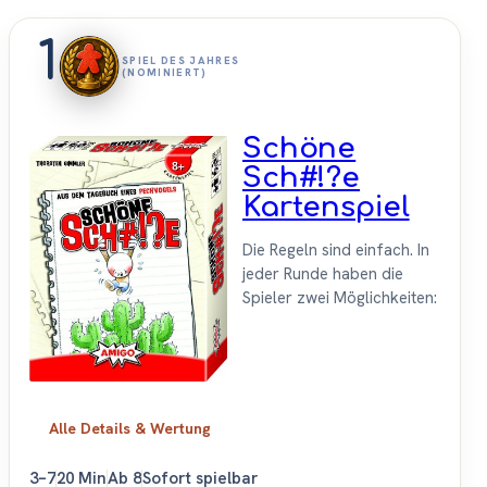
1
SPIEL DES JAHRES
(NOMINIERT)
Schöne
Sch#!?e
Kartenspiel
Die Regeln sind einfach. In
jeder Runde haben die
Spieler zwei Möglichkeiten:
Alle Details & Wertung
3–7
20 Min
Ab 8
Sofort spielbar