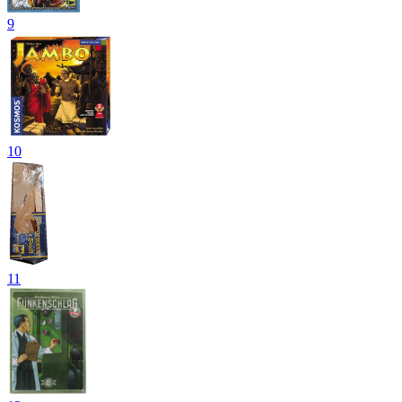
9
10
11