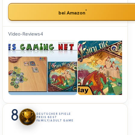
*
bei Amazon
Video-Reviews
4
Mikes
Gaming
Net -
Brettspiele
8
DEUTSCHER SPIELE
PREIS BEST
FAMILY/ADULT GAME