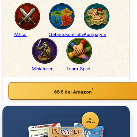
Militär
Gebietskontrolle
Kampagne
Miniaturen
Team-Spiel
*
68 €
bei Amazon
30
SPIELE