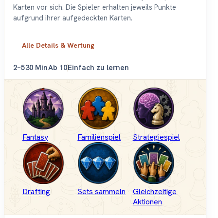
Karten vor sich. Die Spieler erhalten jeweils Punkte
aufgrund ihrer aufgedeckten Karten.
Alle Details & Wertung
2–5
30 Min
Ab 10
Einfach zu lernen
Fantasy
Familienspiel
Strategiespiel
Drafting
Sets sammeln
Gleichzeitige
Aktionen