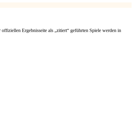
ffiziellen Ergebnisseite als „zitiert“ geführten Spiele werden in