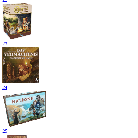
23
24
25