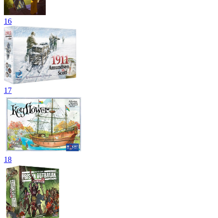
16
17
18