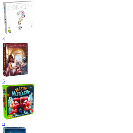
4
5
6