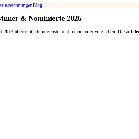
eauszeichnungen
Blog
inner & Nominierte 2026
2013 übersichtlich aufgelistet und miteinander verglichen. Die auf der o