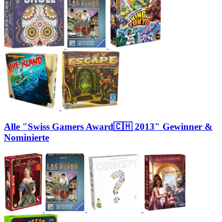
Alle "Swiss Gamers Award🇨🇭 2013" Gewinner &
Nominierte