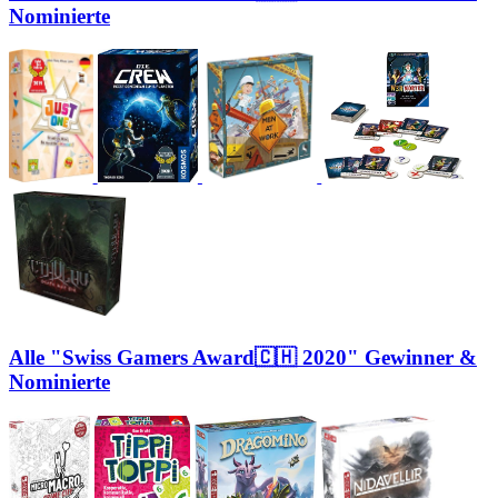
Nominierte
Alle "Swiss Gamers Award🇨🇭 2020" Gewinner &
Nominierte