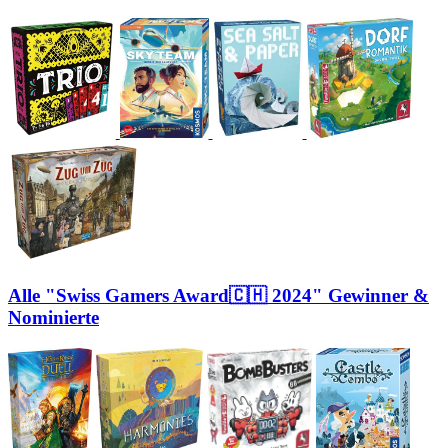
Alle "Swiss Gamers Award🇨🇭 2024" Gewinner &
Nominierte