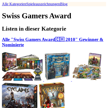
Alle Kategorien
Spieleauszeichnungen
Blog
Swiss Gamers Award
Listen in dieser Kategorie
Alle "Swiss Gamers Award🇨🇭 2010" Gewinner &
Nominierte