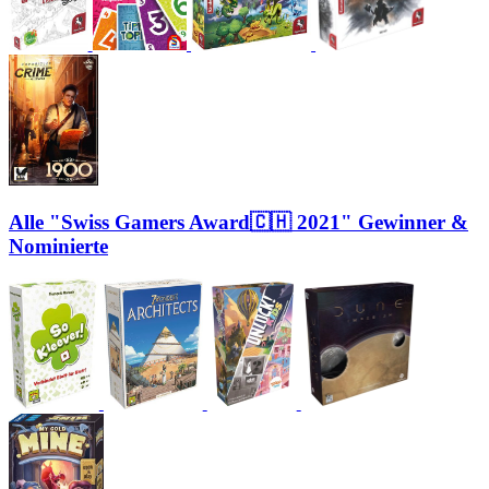
Alle "Swiss Gamers Award🇨🇭 2021" Gewinner &
Nominierte