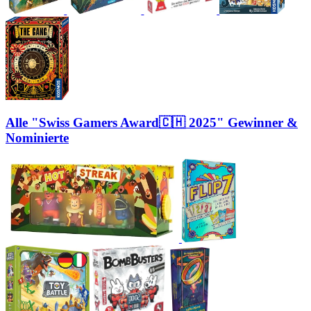
Alle "Swiss Gamers Award🇨🇭 2025" Gewinner &
Nominierte