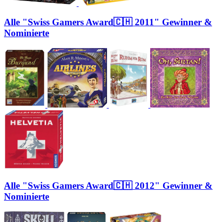
Alle "Swiss Gamers Award🇨🇭 2011" Gewinner &
Nominierte
Alle "Swiss Gamers Award🇨🇭 2012" Gewinner &
Nominierte