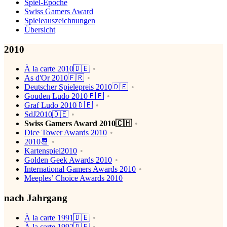
Spiel-Epoche
Swiss Gamers Award
Spieleauszeichnungen
Übersicht
2010
À la carte 2010🇩🇪
As d'Or 2010🇫🇷
Deutscher Spielepreis 2010🇩🇪
Gouden Ludo 2010🇧🇪
Graf Ludo 2010🇩🇪
SdJ2010🇩🇪
Swiss Gamers Award 2010🇨🇭
Dice Tower Awards 2010
2010📆
Kartenspiel2010
Golden Geek Awards 2010
International Gamers Awards 2010
Meeples’ Choice Awards 2010
nach Jahrgang
À la carte 1991🇩🇪
À la carte 1992🇩🇪