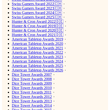
Swiss Gamers Award 2022🇨🇭
Swiss Gamers Award 2023🇨🇭
Swiss Gamers Award 2024🇨🇭
Swiss Gamers Award 2025🇨🇭
Hunter & Cron Award 2022🇩🇪
Hunter & Cron Award 2019🇩🇪
Hunter & Cron Award 2020🇩🇪
Hunter & Cron Award 2021🇩🇪
American Tabletop Awards 2019
American Tabletop Awards 2020
American Tabletop Awards 2021
American Tabletop Awards 2022
American Tabletop Awards 2023
American Tabletop Awards 2024
American Tabletop Awards 2025
American Tabletop Awards 2026
Dice Tower Awards 2007
Dice Tower Awards 2008
Dice Tower Awards 2009
Dice Tower Awards 2010
Dice Tower Awards 2011
Dice Tower Awards 2012
Dice Tower Awards 2013
Dice Tower Awards 2014
Dice Tower Awards 2015