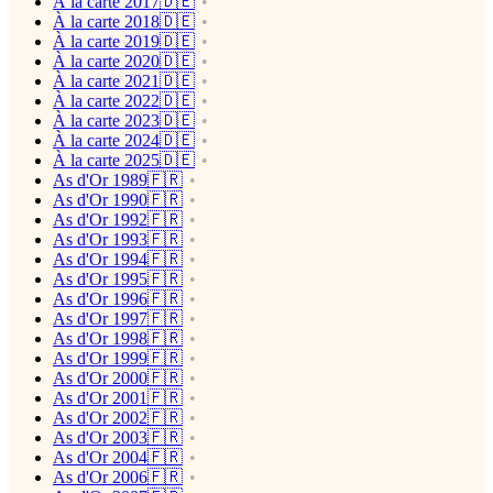
À la carte 2017🇩🇪
À la carte 2018🇩🇪
À la carte 2019🇩🇪
À la carte 2020🇩🇪
À la carte 2021🇩🇪
À la carte 2022🇩🇪
À la carte 2023🇩🇪
À la carte 2024🇩🇪
À la carte 2025🇩🇪
As d'Or 1989🇫🇷
As d'Or 1990🇫🇷
As d'Or 1992🇫🇷
As d'Or 1993🇫🇷
As d'Or 1994🇫🇷
As d'Or 1995🇫🇷
As d'Or 1996🇫🇷
As d'Or 1997🇫🇷
As d'Or 1998🇫🇷
As d'Or 1999🇫🇷
As d'Or 2000🇫🇷
As d'Or 2001🇫🇷
As d'Or 2002🇫🇷
As d'Or 2003🇫🇷
As d'Or 2004🇫🇷
As d'Or 2006🇫🇷