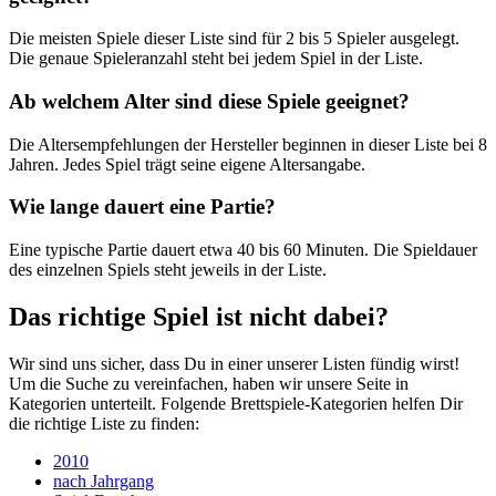
Die meisten Spiele dieser Liste sind für 2 bis 5 Spieler ausgelegt.
Die genaue Spieleranzahl steht bei jedem Spiel in der Liste.
Ab welchem Alter sind diese Spiele geeignet?
Die Altersempfehlungen der Hersteller beginnen in dieser Liste bei 8
Jahren. Jedes Spiel trägt seine eigene Altersangabe.
Wie lange dauert eine Partie?
Eine typische Partie dauert etwa 40 bis 60 Minuten. Die Spieldauer
des einzelnen Spiels steht jeweils in der Liste.
Das richtige Spiel ist nicht dabei?
Wir sind uns sicher, dass Du in einer unserer Listen fündig wirst!
Um die Suche zu vereinfachen, haben wir unsere Seite in
Kategorien unterteilt. Folgende Brettspiele-Kategorien helfen Dir
die richtige Liste zu finden:
2010
nach Jahrgang