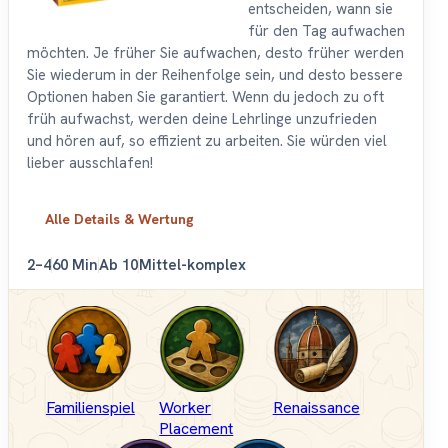
entscheiden, wann sie
für den Tag aufwachen
möchten. Je früher Sie aufwachen, desto früher werden
Sie wiederum in der Reihenfolge sein, und desto bessere
Optionen haben Sie garantiert. Wenn du jedoch zu oft
früh aufwachst, werden deine Lehrlinge unzufrieden
und hören auf, so effizient zu arbeiten. Sie würden viel
lieber ausschlafen!
Alle Details & Wertung
2–4
60 Min
Ab 10
Mittel-komplex
Familienspiel
Worker
Renaissance
Placement