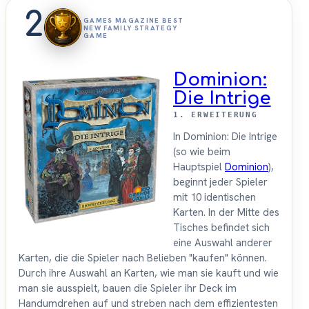
2
GAMES MAGAZINE BEST
NEW FAMILY STRATEGY
GAME
Dominion:
Die Intrige
1. ERWEITERUNG
In Dominion: Die Intrige
(so wie beim
Hauptspiel
Dominion
),
beginnt jeder Spieler
mit 10 identischen
Karten. In der Mitte des
Tisches befindet sich
eine Auswahl anderer
Karten, die die Spieler nach Belieben "kaufen" können.
Durch ihre Auswahl an Karten, wie man sie kauft und wie
man sie ausspielt, bauen die Spieler ihr Deck im
Handumdrehen auf und streben nach dem effizientesten