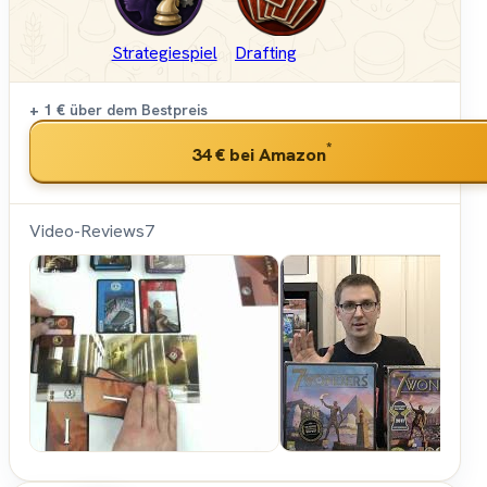
Strategiespiel
Drafting
+ 1 €
über dem Bestpreis
*
34 €
bei Amazon
Video-Reviews
7
Spiele-
Offensive.de