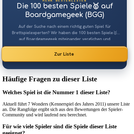
MEHR BESTENLISTEN
Die 100 besten Spiele🥇 auf
Boardgamegeek (BGG)
Auf der Suche nach einem richtig guten Spiel für
Brettspielexperten? Wir haben die 100 besten Spiele🥇
auf Boardgamegeek miteinander verglichen und
aufgelistet.
Zur Liste
Häufige Fragen zu dieser Liste
Welches Spiel ist die Nummer 1 dieser Liste?
Aktuell führt 7 Wonders (Kennerspiel des Jahres 2011) unsere Liste
an. Die Rangfolge ergibt sich aus den Bewertungen der Spieler-
Community und wird laufend neu berechnet.
Für wie viele Spieler sind die Spiele dieser Liste
geeignet?