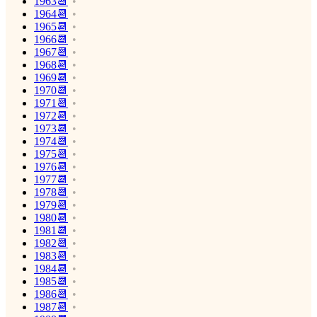
1963📆
1964📆
1965📆
1966📆
1967📆
1968📆
1969📆
1970📆
1971📆
1972📆
1973📆
1974📆
1975📆
1976📆
1977📆
1978📆
1979📆
1980📆
1981📆
1982📆
1983📆
1984📆
1985📆
1986📆
1987📆