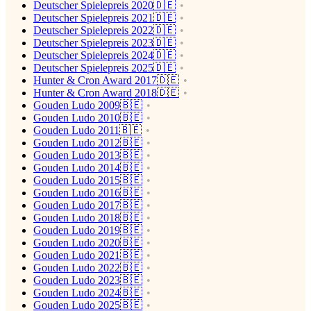
Deutscher Spielepreis 2020🇩🇪
Deutscher Spielepreis 2021🇩🇪
Deutscher Spielepreis 2022🇩🇪
Deutscher Spielepreis 2023🇩🇪
Deutscher Spielepreis 2024🇩🇪
Deutscher Spielepreis 2025🇩🇪
Hunter & Cron Award 2017🇩🇪
Hunter & Cron Award 2018🇩🇪
Gouden Ludo 2009🇧🇪
Gouden Ludo 2010🇧🇪
Gouden Ludo 2011🇧🇪
Gouden Ludo 2012🇧🇪
Gouden Ludo 2013🇧🇪
Gouden Ludo 2014🇧🇪
Gouden Ludo 2015🇧🇪
Gouden Ludo 2016🇧🇪
Gouden Ludo 2017🇧🇪
Gouden Ludo 2018🇧🇪
Gouden Ludo 2019🇧🇪
Gouden Ludo 2020🇧🇪
Gouden Ludo 2021🇧🇪
Gouden Ludo 2022🇧🇪
Gouden Ludo 2023🇧🇪
Gouden Ludo 2024🇧🇪
Gouden Ludo 2025🇧🇪