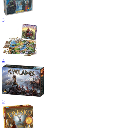
3
4
5