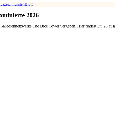
auszeichnungen
Blog
ominierte 2026
l-Mediennetzwerks The Dice Tower vergeben. Hier findest Du 28 ausg