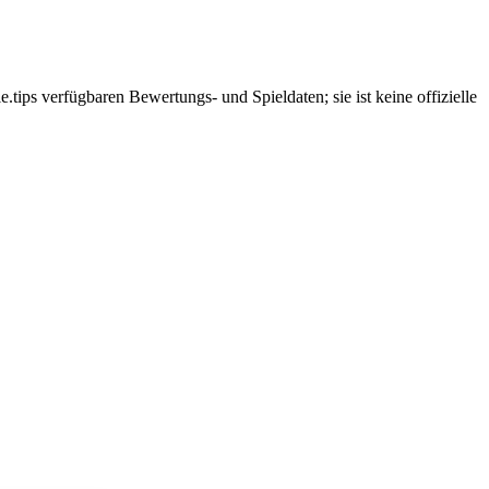
.tips verfügbaren Bewertungs- und Spieldaten; sie ist keine offizielle