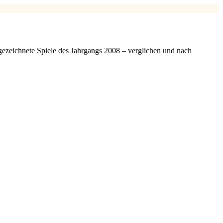
ezeichnete Spiele des Jahrgangs 2008 – verglichen und nach