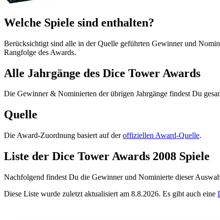
Welche Spiele sind enthalten?
Berücksichtigt sind alle in der Quelle geführten Gewinner und Nominie
Rangfolge des Awards.
Alle Jahrgänge des Dice Tower Awards
Die Gewinner & Nominierten der übrigen Jahrgänge findest Du gesam
Quelle
Die Award-Zuordnung basiert auf der
offiziellen Award-Quelle
.
Liste der Dice Tower Awards 2008 Spiele
Nachfolgend findest Du die Gewinner und Nominierte dieser Auswahl
Diese Liste wurde zuletzt aktualisiert am 8.8.2026. Es gibt auch eine