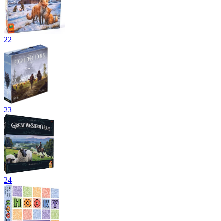
22
23
24