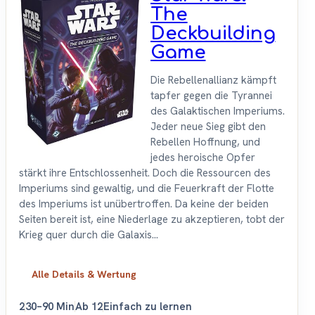
The
Deckbuilding
Game
Die Rebellenallianz kämpft
tapfer gegen die Tyrannei
des Galaktischen Imperiums.
Jeder neue Sieg gibt den
Rebellen Hoffnung, und
jedes heroische Opfer
stärkt ihre Entschlossenheit. Doch die Ressourcen des
Imperiums sind gewaltig, und die Feuerkraft der Flotte
des Imperiums ist unübertroffen. Da keine der beiden
Seiten bereit ist, eine Niederlage zu akzeptieren, tobt der
Krieg quer durch die Galaxis...
Alle Details & Wertung
2
30–90 Min
Ab 12
Einfach zu lernen