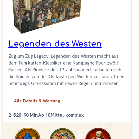
Legenden des Westen
Zug um Zug Legacy: Legenden des Westen macht aus
dem Fahrkarten-Klassiker eine Kampagne über zwölf
Partien: Als Pioniere des 19. Jahrhunderts arbeiten sich
die Spieler von der Ostküste gen Westen vor und öffnen
unterwegs Grenzkisten mit neuen Regeln und Inhalten.
Alle Details & Wertung
2–5
20–90 Min
Ab 10
Mittel-komplex