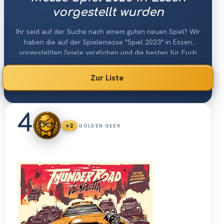
vorgestellt wurden
Ihr seid auf der Suche nach einem guten neuen Spiel? Wir
haben die auf der Spielemesse "Spiel 2023" in Essen
vorgestellten Spiele verglichen und die besten für Euch
aufgelistet.
Zur Liste
4
+2
GOLDEN GEEK