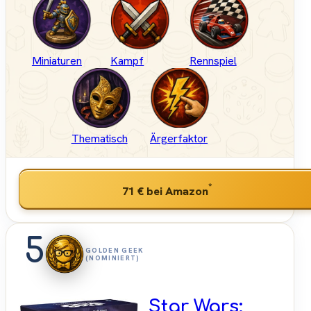
Miniaturen
Kampf
Rennspiel
Thematisch
Ärgerfaktor
*
71 €
bei Amazon
5
GOLDEN GEEK
(NOMINIERT)
Star Wars: