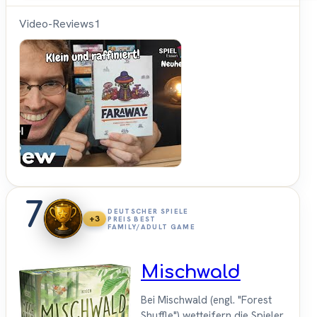
Video-Reviews
1
Hunter
&
Cron
7
DEUTSCHER SPIELE
+3
PREIS BEST
FAMILY/ADULT GAME
Mischwald
Bei Mischwald (engl. "Forest
Shuffle") wetteifern die Spieler