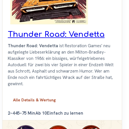
Thunder Road: Vendetta
Thunder Road: Vendetta
ist Restoration Games' neu
aufgelegte Liebeserklärung an den Milton-Bradley-
Klassiker von 1986: ein bissiges, würfelgetriebenes
Autoduell für zwei bis vier Spieler in einer Endzeit-Welt
aus Schrott, Asphalt und schwarzem Humor. Wer am
Ende noch ein fahrtüchtiges Wrack auf der Straße hat,
gewinnt.
Alle Details & Wertung
2–4
45–75 Min
Ab 10
Einfach zu lernen