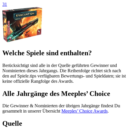
31
Welche Spiele sind enthalten?
Berücksichtigt sind alle in der Quelle geführten Gewinner und
Nominierten dieses Jahrgangs. Die Reihenfolge richtet sich nach
den auf Spiele.tips verfügbaren Bewertungs- und Spieldaten; sie ist
keine offizielle Rangfolge des Awards.
Alle Jahrgänge des Meeples’ Choice
Die Gewinner & Nominierten der übrigen Jahrgänge findest Du
gesammelt in unserer Übersicht
Meeples’ Choice Awards
.
Quelle