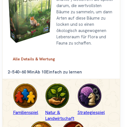
darum, die wertvollsten
Bäume zu sammeln, um dann
Arten auf diese Bäume zu
locken und so einen
ökologisch ausgewogenen
Lebensraum für Flora und
Fauna zu schaffen.
Alle Details & Wertung
2–5
40–60 Min
Ab 10
Einfach zu lernen
Familienspiel
Natur &
Strategiespiel
Landwirtschaft