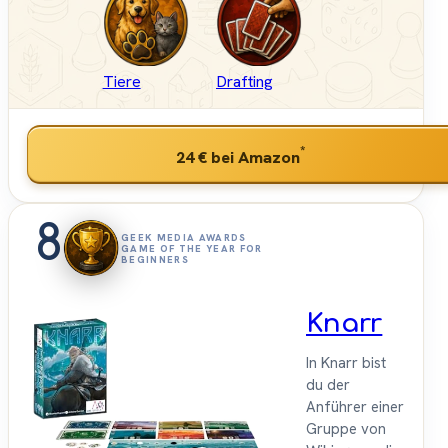
Tiere
Drafting
*
24 €
bei Amazon
8
GEEK MEDIA AWARDS
GAME OF THE YEAR FOR
BEGINNERS
Knarr
In Knarr bist
du der
Anführer einer
Gruppe von