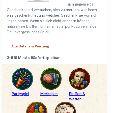
sich gegenseitig
Geschenke und versuchen, sich zu merken, wer ihnen
was geschenkt hat und welches Geschenk sie vor sich
liegen haben. Wenn sie sich nicht erinnern können,
müssen sie bluffen, um einen Strafpunkt zu vermeiden.
Ein unvergessliches Spiel!
Alle Details & Wertung
3–8
15 Min
Ab 8
Sofort spielbar
Partyspiel
Merkspiel
Bluffen &
Wetten