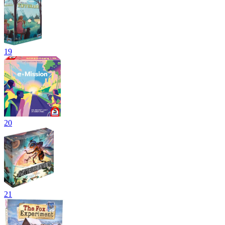
19
20
21