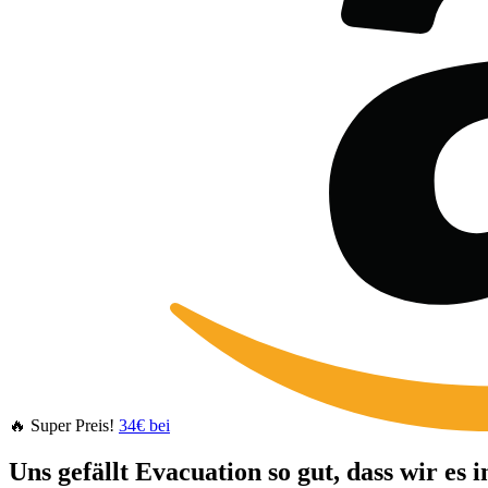
🔥 Super Preis!
34€ bei
Uns gefällt Evacuation so gut, dass wir es