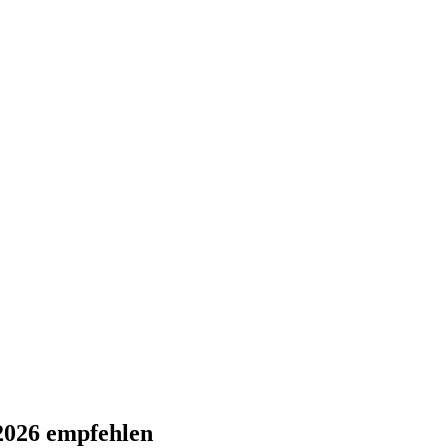
 2026 empfehlen