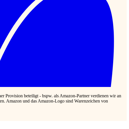
r Provision beteiligt - bspw. als Amazon-Partner verdienen wir an
rlassen. Amazon und das Amazon-Logo sind Warenzeichen von