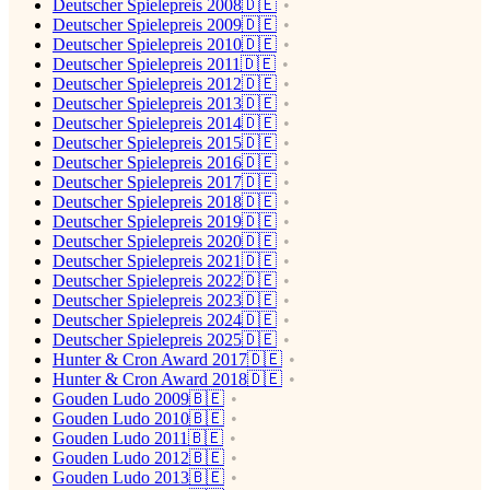
Deutscher Spielepreis 2008🇩🇪
Deutscher Spielepreis 2009🇩🇪
Deutscher Spielepreis 2010🇩🇪
Deutscher Spielepreis 2011🇩🇪
Deutscher Spielepreis 2012🇩🇪
Deutscher Spielepreis 2013🇩🇪
Deutscher Spielepreis 2014🇩🇪
Deutscher Spielepreis 2015🇩🇪
Deutscher Spielepreis 2016🇩🇪
Deutscher Spielepreis 2017🇩🇪
Deutscher Spielepreis 2018🇩🇪
Deutscher Spielepreis 2019🇩🇪
Deutscher Spielepreis 2020🇩🇪
Deutscher Spielepreis 2021🇩🇪
Deutscher Spielepreis 2022🇩🇪
Deutscher Spielepreis 2023🇩🇪
Deutscher Spielepreis 2024🇩🇪
Deutscher Spielepreis 2025🇩🇪
Hunter & Cron Award 2017🇩🇪
Hunter & Cron Award 2018🇩🇪
Gouden Ludo 2009🇧🇪
Gouden Ludo 2010🇧🇪
Gouden Ludo 2011🇧🇪
Gouden Ludo 2012🇧🇪
Gouden Ludo 2013🇧🇪