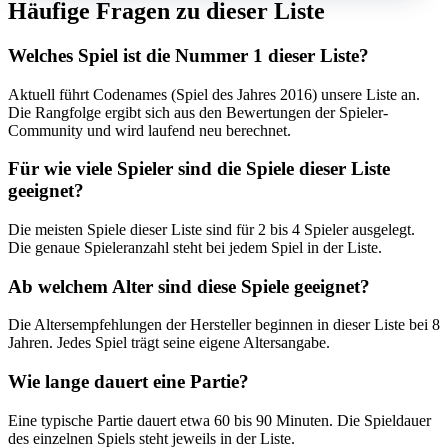
Häufige Fragen zu dieser Liste
Welches Spiel ist die Nummer 1 dieser Liste?
Aktuell führt Codenames (Spiel des Jahres 2016) unsere Liste an.
Die Rangfolge ergibt sich aus den Bewertungen der Spieler-
Community und wird laufend neu berechnet.
Für wie viele Spieler sind die Spiele dieser Liste
geeignet?
Die meisten Spiele dieser Liste sind für 2 bis 4 Spieler ausgelegt.
Die genaue Spieleranzahl steht bei jedem Spiel in der Liste.
Ab welchem Alter sind diese Spiele geeignet?
Die Altersempfehlungen der Hersteller beginnen in dieser Liste bei 8
Jahren. Jedes Spiel trägt seine eigene Altersangabe.
Wie lange dauert eine Partie?
Eine typische Partie dauert etwa 60 bis 90 Minuten. Die Spieldauer
des einzelnen Spiels steht jeweils in der Liste.