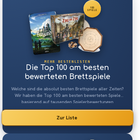
100
SPIELE
MEHR BESTENLISTEN
Die Top 100 am besten
bewerteten Brettspiele
Welche sind die absolut besten Brettspiele aller Zeiten?
Wir haben die Top 100 am besten bewerteten Spiele
basierend auf tausenden Spielerbewertungen
zusammengestellt.
Zur Liste