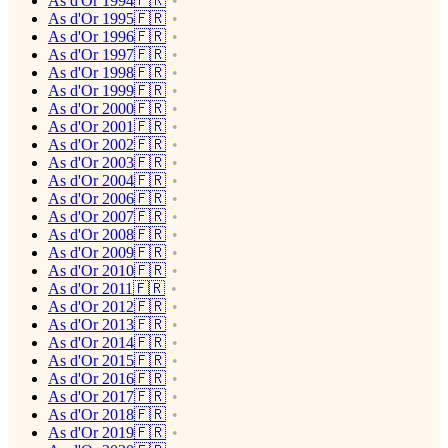
As d'Or 1994🇫🇷
As d'Or 1995🇫🇷
As d'Or 1996🇫🇷
As d'Or 1997🇫🇷
As d'Or 1998🇫🇷
As d'Or 1999🇫🇷
As d'Or 2000🇫🇷
As d'Or 2001🇫🇷
As d'Or 2002🇫🇷
As d'Or 2003🇫🇷
As d'Or 2004🇫🇷
As d'Or 2006🇫🇷
As d'Or 2007🇫🇷
As d'Or 2008🇫🇷
As d'Or 2009🇫🇷
As d'Or 2010🇫🇷
As d'Or 2011🇫🇷
As d'Or 2012🇫🇷
As d'Or 2013🇫🇷
As d'Or 2014🇫🇷
As d'Or 2015🇫🇷
As d'Or 2016🇫🇷
As d'Or 2017🇫🇷
As d'Or 2018🇫🇷
As d'Or 2019🇫🇷