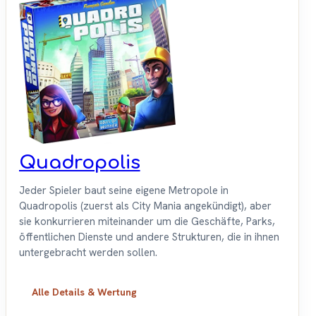
Quadropolis
Jeder Spieler baut seine eigene Metropole in
Quadropolis (zuerst als City Mania angekündigt), aber
sie konkurrieren miteinander um die Geschäfte, Parks,
öffentlichen Dienste und andere Strukturen, die in ihnen
untergebracht werden sollen.
Alle Details & Wertung