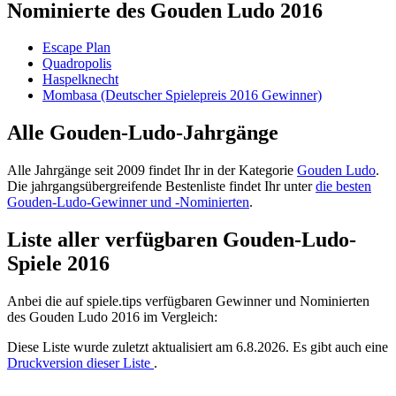
Nominierte des Gouden Ludo 2016
Escape Plan
Quadropolis
Haspelknecht
Mombasa (Deutscher Spielepreis 2016 Gewinner)
Alle Gouden-Ludo-Jahrgänge
Alle Jahrgänge seit 2009 findet Ihr in der Kategorie
Gouden Ludo
.
Die jahrgangsübergreifende Bestenliste findet Ihr unter
die besten
Gouden-Ludo-Gewinner und -Nominierten
.
Liste aller verfügbaren Gouden-Ludo-
Spiele 2016
Anbei die auf spiele.tips verfügbaren Gewinner und Nominierten
des Gouden Ludo 2016 im Vergleich:
Diese Liste wurde zuletzt aktualisiert am 6.8.2026. Es gibt auch eine
Druckversion dieser Liste
.