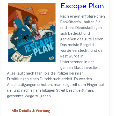
Escape Plan
Nach einem erfolgreichen
Banküberfall halten Sie
und Ihre Diebeskollegen
sich bedeckt und
genießen das gute Leben.
Das meiste Bargeld
wurde versteckt, und der
Rest wurde in
Unternehmen in der
ganzen Stadt investiert.
Alles läuft nach Plan, bis die Polizei bei ihren
Ermittlungen einen Durchbruch erzielt. Es werden
Anschuldigungen erhoben, man zeigt mit dem Finger auf
sie, und nach einem hitzigen Streit beschließt man,
getrennte Wege zu gehen.
Alle Details & Wertung