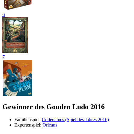
6
7
Gewinner des Gouden Ludo 2016
Familienspiel:
Codenames (Spiel des Jahres 2016)
Expertenspiel:
Orléans