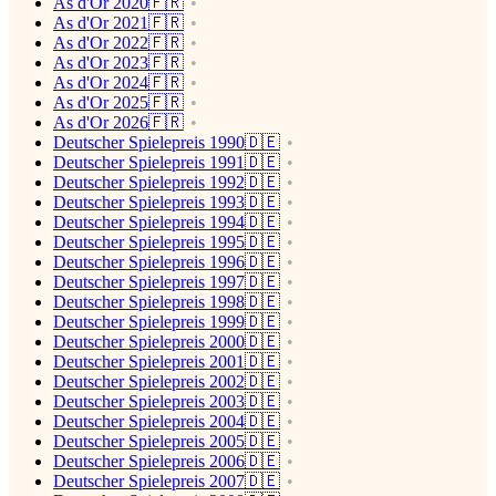
As d'Or 2020🇫🇷
As d'Or 2021🇫🇷
As d'Or 2022🇫🇷
As d'Or 2023🇫🇷
As d'Or 2024🇫🇷
As d'Or 2025🇫🇷
As d'Or 2026🇫🇷
Deutscher Spielepreis 1990🇩🇪
Deutscher Spielepreis 1991🇩🇪
Deutscher Spielepreis 1992🇩🇪
Deutscher Spielepreis 1993🇩🇪
Deutscher Spielepreis 1994🇩🇪
Deutscher Spielepreis 1995🇩🇪
Deutscher Spielepreis 1996🇩🇪
Deutscher Spielepreis 1997🇩🇪
Deutscher Spielepreis 1998🇩🇪
Deutscher Spielepreis 1999🇩🇪
Deutscher Spielepreis 2000🇩🇪
Deutscher Spielepreis 2001🇩🇪
Deutscher Spielepreis 2002🇩🇪
Deutscher Spielepreis 2003🇩🇪
Deutscher Spielepreis 2004🇩🇪
Deutscher Spielepreis 2005🇩🇪
Deutscher Spielepreis 2006🇩🇪
Deutscher Spielepreis 2007🇩🇪