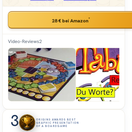
*
28 €
bei Amazon
Video-Reviews
2
Spiele-
Offensive.de
3
ORIGINS AWARDS BEST
GRAPHIC PRESENTATION
OF A BOARDGAME