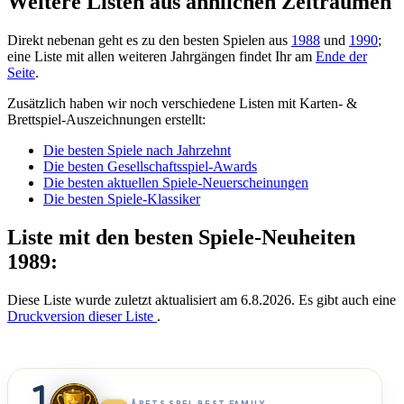
Weitere Listen aus ähnlichen Zeiträumen
Direkt nebenan geht es zu den besten Spielen aus
1988
und
1990
;
eine Liste mit allen weiteren Jahrgängen findet Ihr am
Ende der
Seite
.
Zusätzlich haben wir noch verschiedene Listen mit Karten- &
Brettspiel-Auszeichnungen erstellt:
Die besten Spiele nach Jahrzehnt
Die besten Gesellschaftsspiel-Awards
Die besten aktuellen Spiele-Neuerscheinungen
Die besten Spiele-Klassiker
Liste mit den besten Spiele-Neuheiten
1989:
Diese Liste wurde zuletzt aktualisiert am 6.8.2026. Es gibt auch eine
Druckversion dieser Liste
.
ÅRETS SPEL BEST FAMILY