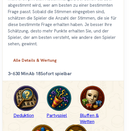
abgestimmt wird, wer am besten zu einer bestimmten
Frage passt. Sobald die Stimmen eingegeben sind,
schätzen die Spieler die Anzahl der Stimmen, die sie für
diese bestimmte Frage erhalten haben. Je besser Ihre
Schätzung, desto mehr Punkte erhalten Sie, und der
Spieler, der am besten versteht, wie andere den Spieler
sehen, gewinnt.
Alle Details & Wertung
3–6
30 Min
Ab 18
Sofort spielbar
Deduktion
Partyspiel
Bluffen &
Wetten