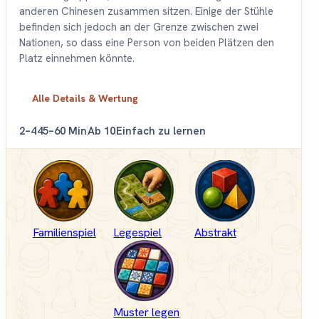
anderen Chinesen zusammen sitzen. Einige der Stühle
befinden sich jedoch an der Grenze zwischen zwei
Nationen, so dass eine Person von beiden Plätzen den
Platz einnehmen könnte.
Alle Details & Wertung
2–4
45–60 Min
Ab 10
Einfach zu lernen
Familienspiel
Legespiel
Abstrakt
Muster legen