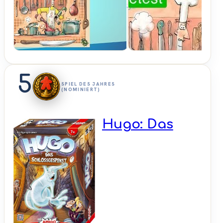
SPIELKULTde
5
SPIEL DES JAHRES
(NOMINIERT)
Hugo: Das