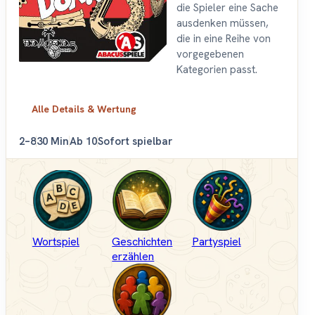
die Spieler eine Sache
ausdenken müssen,
die in eine Reihe von
vorgegebenen
Kategorien passt.
Alle Details & Wertung
2–8
30 Min
Ab 10
Sofort spielbar
Wortspiel
Geschichten
Partyspiel
erzählen