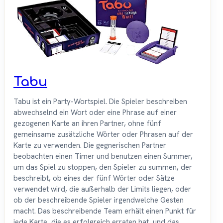
Tabu
Tabu ist ein Party-Wortspiel. Die Spieler beschreiben
abwechselnd ein Wort oder eine Phrase auf einer
gezogenen Karte an ihren Partner, ohne fünf
gemeinsame zusätzliche Wörter oder Phrasen auf der
Karte zu verwenden. Die gegnerischen Partner
beobachten einen Timer und benutzen einen Summer,
um das Spiel zu stoppen, den Spieler zu summen, der
beschreibt, ob eines der fünf Wörter oder Sätze
verwendet wird, die außerhalb der Limits liegen, oder
ob der beschreibende Spieler irgendwelche Gesten
macht. Das beschreibende Team erhält einen Punkt für
jede Karte, die es erfolgreich erraten hat, und das