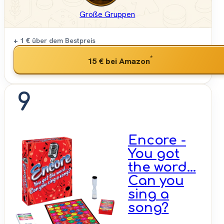
Große Gruppen
+ 1 €
über dem Bestpreis
*
15 €
bei Amazon
9
Encore -
You got
the word...
Can you
sing a
song?