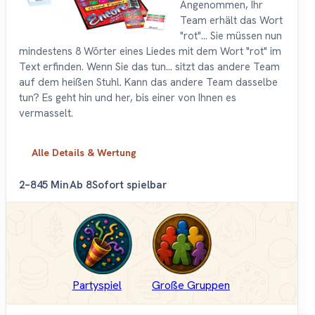
Angenommen, Ihr
Team erhält das Wort
"rot"... Sie müssen nun
mindestens 8 Wörter eines Liedes mit dem Wort "rot" im
Text erfinden. Wenn Sie das tun... sitzt das andere Team
auf dem heißen Stuhl. Kann das andere Team dasselbe
tun? Es geht hin und her, bis einer von Ihnen es
vermasselt.
Alle Details & Wertung
2–8
45 Min
Ab 8
Sofort spielbar
Partyspiel
Große Gruppen