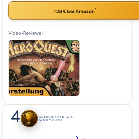
*
128 €
bei Amazon
Video-Reviews
1
Hunter &
Cron -
Brettspiele
4
GULDBRIKKEN BEST
FAMILY GAME