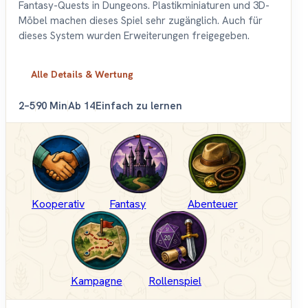
Fantasy-Quests in Dungeons. Plastikminiaturen und 3D-
Möbel machen dieses Spiel sehr zugänglich. Auch für
dieses System wurden Erweiterungen freigegeben.
Alle Details & Wertung
2–5
90 Min
Ab 14
Einfach zu lernen
Kooperativ
Fantasy
Abenteuer
Kampagne
Rollenspiel