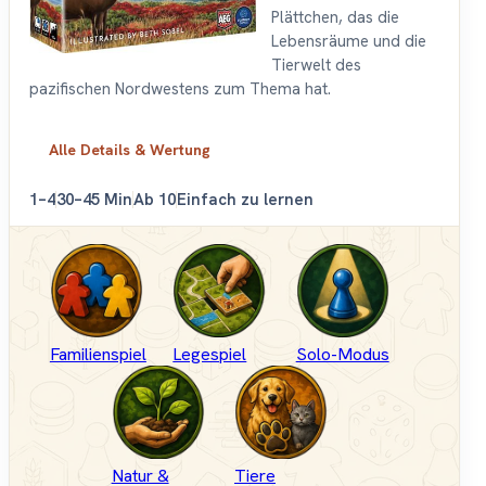
Plättchen, das die
Lebensräume und die
Tierwelt des
pazifischen Nordwestens zum Thema hat.
Alle Details & Wertung
1–4
30–45 Min
Ab 10
Einfach zu lernen
Familienspiel
Legespiel
Solo-Modus
Natur &
Tiere