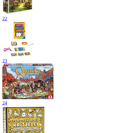
22
23
24