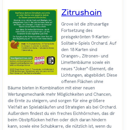
Zitrushain
Grove ist die zitrusartige
Fortsetzung des
preisgekrönten 9-Karten-
Solitaire-Spiels Orchard. Auf
den 18 Karten sind
Orangen-, Zitronen- und
Limettenbäume sowie ein
neues "Joker"-Element, die
Lichtungen, abgebildet. Diese
offenen Flächen ohne
Bäume bieten in Kombination mit einer neuen
Wertungsmechanik mehr Möglichkeiten und Chancen,
die Ernte zu steigern, und sorgen für eine größere
Vielfalt an Spielabläufen und Strategien als bei Orchard.
Außerdem findest du ein freches Eichhörnchen, das dir
beim Obstpflücken helfen oder dich daran hindern
kann, sowie eine Schubkarre, die nützlich ist, wenn du