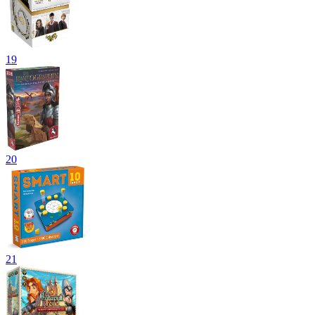
19
20
21