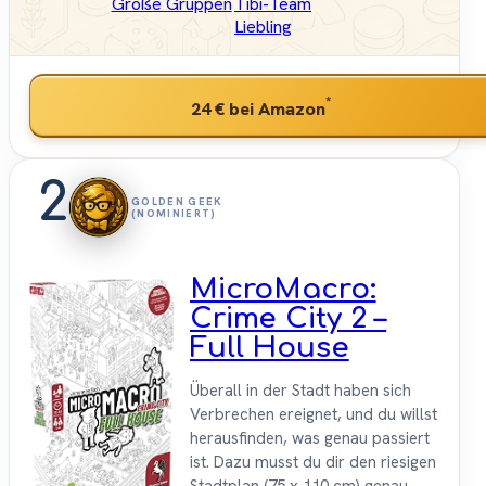
Große Gruppen
Tibi-Team
Liebling
*
24 €
bei Amazon
2
GOLDEN GEEK
(NOMINIERT)
MicroMacro:
Crime City 2 –
Full House
Überall in der Stadt haben sich
Verbrechen ereignet, und du willst
herausfinden, was genau passiert
ist. Dazu musst du dir den riesigen