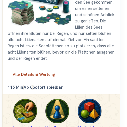
den See gekommen,
um einen seltenen
und schönen Anblick
zu genießen. Die
Lilien des Sees
öffnen ihre Blüten nur bei Regen, und nur selten blühen
alle acht Lilienarten auf einmal. Ziel von Ein sanfter
Regen ist es, die Seeplättchen so zu platzieren, dass alle
acht Lilienarten blühen, bevor dir die Plättchen ausgehen
und der Regen endet.
Alle Details & Wertung
1
15 Min
Ab 8
Sofort spielbar