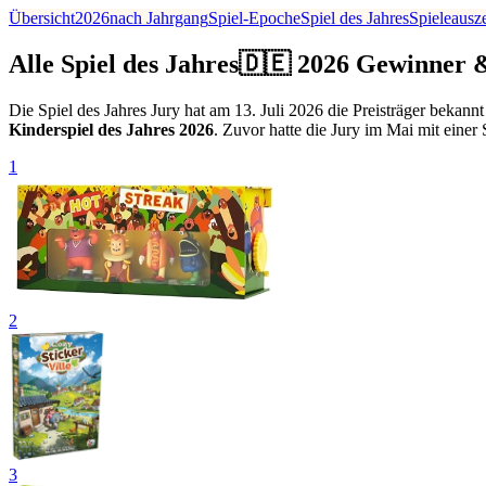
Übersicht
2026
nach Jahrgang
Spiel-Epoche
Spiel des Jahres
Spieleausz
Alle Spiel des Jahres🇩🇪 2026 Gewinner 
Die Spiel des Jahres Jury hat am 13. Juli 2026 die Preisträger bekann
Kinderspiel des Jahres 2026
. Zuvor hatte die Jury im Mai mit einer
1
2
3