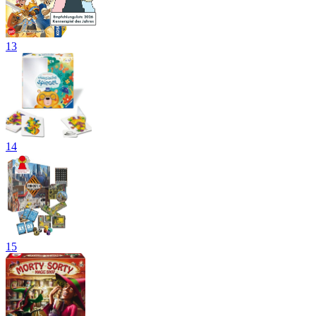
13
14
15