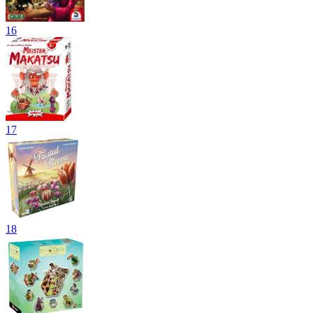
16
17
18