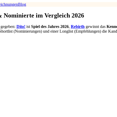
eichnungen
Blog
& Nominierte im Vergleich 2026
t gegeben:
Dito!
ist
Spiel des Jahres 2026
,
Rebirth
gewinnt das
Kenne
 Shortlist (Nominierungen) und einer Longlist (Empfehlungen) die Kandi