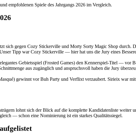
en und empfohlenen Spiele des Jahrgangs 2026 im Vergleich.
2026
zt sich gegen Cozy Stickerville und Morty Sorty Magic Shop durch. Die
nser Tipp war Cozy Stickerville — hier hat uns die Jury eines Bessere
s elegantes Gebiets­spiel (Frosted Games) den Kennerspiel-Titel — vo
chnittmenge aus zugänglich und anspruchsvoll haben die Jury überzeu
Masqué) gewinnt vor Buh Party und Verflixt verzaubert. Sirieix war mi
strägern lohnt sich der Blick auf die komplette Kandidatenliste weiter 
gleich — schon eine Nominierung ist ein starkes Qualitätssiegel.
aufgelistet