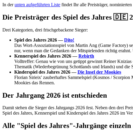
In der
unten aufgeführten Liste
findet Ihr alle Preisträger, nominiert
Die Preisträger des Spiel des Jahres 🇩🇪 
Drei Kategorien, drei frischgebackene Sieger:
Spiel des Jahres 2026 —
Dito!
Das Wort-Assoziationsspiel von Martin Ang (Game Factory) set
nur, wenn man die Gedanken der Mitspielenden richtig erahnt. U
Kennerspiel des Jahres 2026 —
Rebirth
Volltreffer: Genau wie von uns getippt gewinnt Reiner Knizia
Thematik (Wiederbegrünung Schottlands und Irlands) und die S
Kinderspiel des Jahres 2026 —
Die Insel der Mookies
Florian Sirieix' zauberhaftes Sammelspiel (Kosmos / Scorpion 
Mookies das Rennen.
Der Jahrgang 2026 ist entschieden
Damit stehen die Sieger des Jahrgangs 2026 fest. Neben den drei Prei
Spiel des Jahres, Kennerspiel und Kinderspiel des Jahres 2026 im Ver
Alle "Spiel des Jahres"-Jahrgänge einzeln 