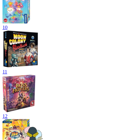
10
11
12