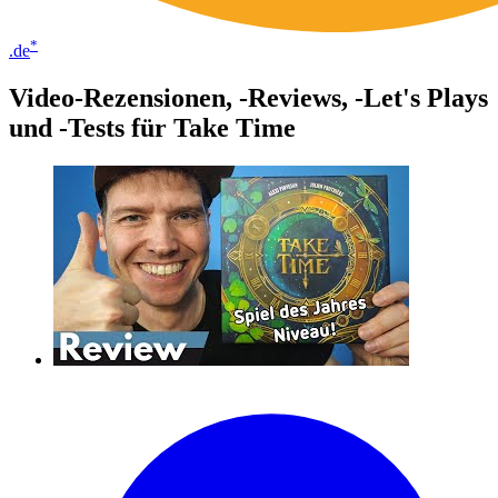
*
.de
Video-Rezensionen, -Reviews, -Let's Plays
und -Tests für Take Time