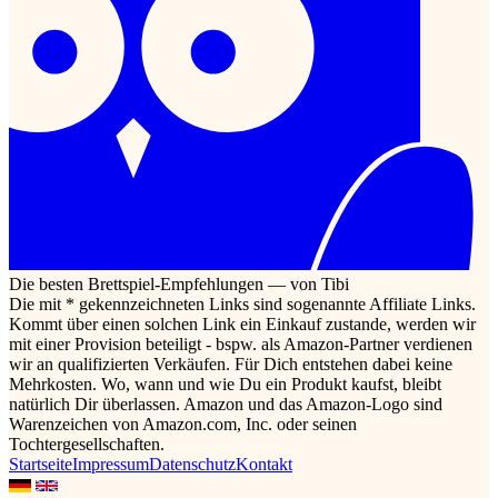
Die besten Brettspiel-Empfehlungen — von Tibi
Die mit * gekennzeichneten Links sind sogenannte Affiliate Links.
Kommt über einen solchen Link ein Einkauf zustande, werden wir
mit einer Provision beteiligt - bspw. als Amazon-Partner verdienen
wir an qualifizierten Verkäufen. Für Dich entstehen dabei keine
Mehrkosten. Wo, wann und wie Du ein Produkt kaufst, bleibt
natürlich Dir überlassen. Amazon und das Amazon-Logo sind
Warenzeichen von Amazon.com, Inc. oder seinen
Tochtergesellschaften.
Startseite
Impressum
Datenschutz
Kontakt