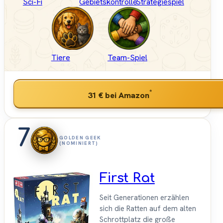
Sci-Fi
Gebietskontrolle
Strategiespiel
Tiere
Team-Spiel
*
31 €
bei Amazon
7
GOLDEN GEEK
(NOMINIERT)
First Rat
Seit Generationen erzählen
sich die Ratten auf dem alten
Schrottplatz die große