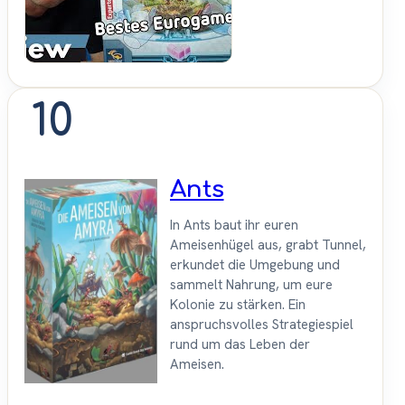
Cron
10
Ants
In Ants baut ihr euren
Ameisenhügel aus, grabt Tunnel,
erkundet die Umgebung und
sammelt Nahrung, um eure
Kolonie zu stärken. Ein
anspruchsvolles Strategiespiel
rund um das Leben der
Ameisen.