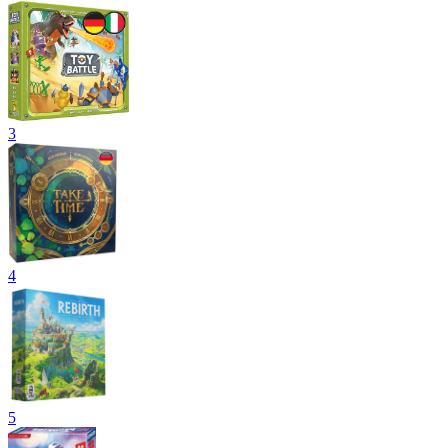
3
4
5