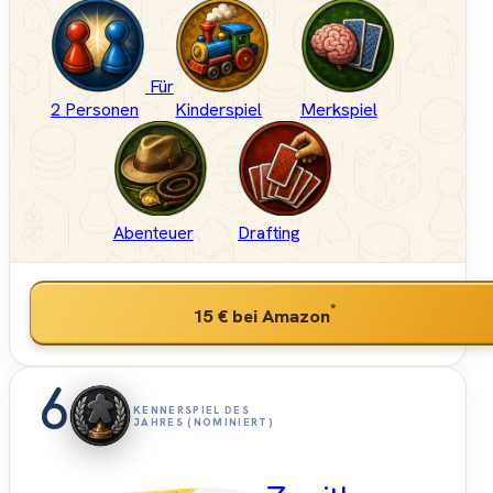
Für
2 Personen
Kinderspiel
Merkspiel
Abenteuer
Drafting
*
15 €
bei Amazon
6
KENNERSPIEL DES
JAHRES (NOMINIERT)