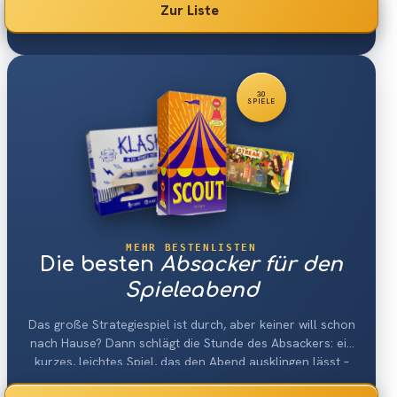
Zur Liste
30
SPIELE
MEHR BESTENLISTEN
Die besten
Absacker für den
Spieleabend
Das große Strategiespiel ist durch, aber keiner will schon
nach Hause? Dann schlägt die Stunde des Absackers: ein
kurzes, leichtes Spiel, das den Abend ausklingen lässt –
so wie der Espresso nach dem Menü.