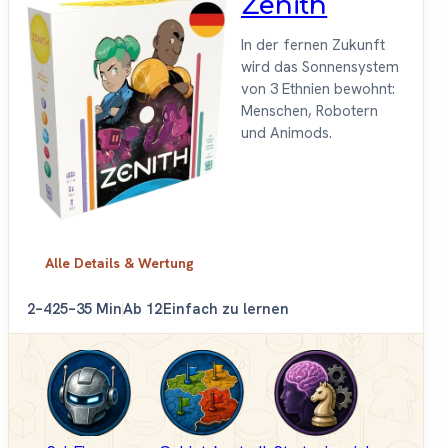
Zenith
In der fernen Zukunft
wird das Sonnensystem
von 3 Ethnien bewohnt:
Menschen, Robotern
und Animods.
Alle Details & Wertung
2–4
25–35 Min
Ab 12
Einfach zu lernen