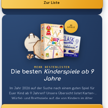
Zur Liste
30
SPIELE
MEHR BESTENLISTEN
Die besten
Kinderspiele ab 9
Jahre
Im Jahr 2026 auf der Suche nach einem guten Spiel für
Euer Kind ab 9 Jahren? Unsere Übersicht listet Karten-,
Würfel- und Brettspiele auf, die von Kindern im Alter
zwischen 9 und 11 Jahren gespielt werden können. Dabei