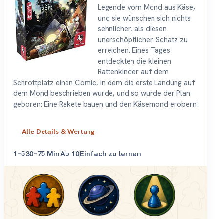
Legende vom Mond aus Käse,
und sie wünschen sich nichts
sehnlicher, als diesen
unerschöpflichen Schatz zu
erreichen. Eines Tages
entdeckten die kleinen
Rattenkinder auf dem
Schrottplatz einen Comic, in dem die erste Landung auf
dem Mond beschrieben wurde, und so wurde der Plan
geboren: Eine Rakete bauen und den Käsemond erobern!
Alle Details & Wertung
1–5
30–75 Min
Ab 10
Einfach zu lernen