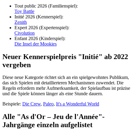
Tout public 2026 (Familienspiel):
Toy Battle
Initié 2026 (Kennerspiel):
Zenith
Expert 2026 (Expertenspiel):
Civolution
Enfant 2026 (Kinderspiel):
Die Insel der Mookies
Neuer Kennerspielpreis "Initié" ab 2022
vergeben
Diese neue Kategorie richtet sich an ein spielgewohntes Publikum,
das sich Spielen mit detaillierteren Mechanismen zuwendet. Die
Regeln erfordern mehr Aufmerksamkeit, der Spielaufbau ist präzise
und die Spiele können länger als eine Stunde dauern.
Beispiele:
Die Crew
,
Paleo
,
It's a Wonderful World
Alle "As d'Or – Jeu de l'Année"-
Jahrgänge einzeln aufgelistet