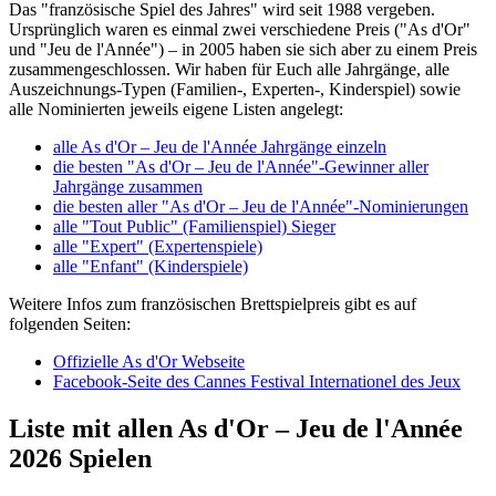
Das "französische Spiel des Jahres" wird seit 1988 vergeben.
Ursprünglich waren es einmal zwei verschiedene Preis ("As d'Or"
und "Jeu de l'Année") – in 2005 haben sie sich aber zu einem Preis
zusammengeschlossen. Wir haben für Euch alle Jahrgänge, alle
Auszeichnungs-Typen (Familien-, Experten-, Kinderspiel) sowie
alle Nominierten jeweils eigene Listen angelegt:
alle As d'Or – Jeu de l'Année Jahrgänge einzeln
die besten "As d'Or – Jeu de l'Année"-Gewinner aller
Jahrgänge zusammen
die besten aller "As d'Or – Jeu de l'Année"-Nominierungen
alle "Tout Public" (Familienspiel) Sieger
alle "Expert" (Expertenspiele)
alle "Enfant" (Kinderspiele)
Weitere Infos zum französischen Brettspielpreis gibt es auf
folgenden Seiten:
Offizielle As d'Or Webseite
Facebook-Seite des Cannes Festival Internationel des Jeux
Liste mit allen As d'Or – Jeu de l'Année
2026 Spielen