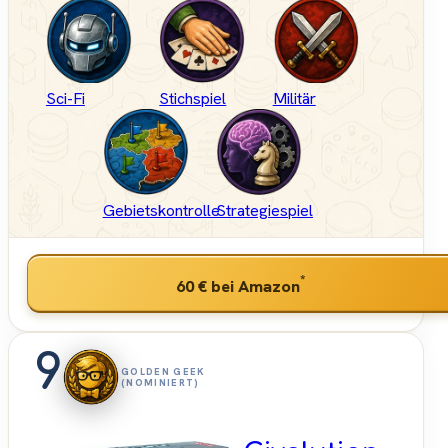
Sci-Fi
Stichspiel
Militär
Gebietskontrolle
Strategiespiel
*
60 €
bei Amazon
9
GOLDEN GEEK
(NOMINIERT)