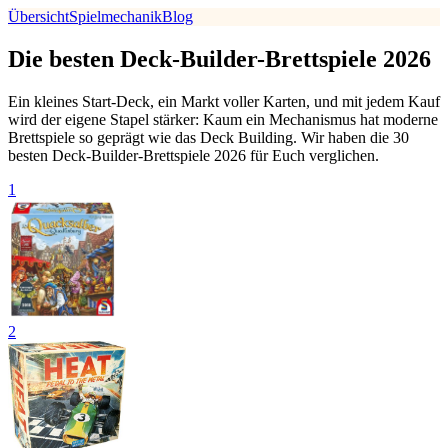
Übersicht
Spielmechanik
Blog
Die besten Deck-Builder-Brettspiele 2026
Ein kleines Start-Deck, ein Markt voller Karten, und mit jedem Kauf
wird der eigene Stapel stärker: Kaum ein Mechanismus hat moderne
Brettspiele so geprägt wie das Deck Building. Wir haben die 30
besten Deck-Builder-Brettspiele 2026 für Euch verglichen.
1
2