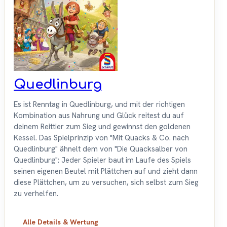
Quedlinburg
Es ist Renntag in Quedlinburg, und mit der richtigen
Kombination aus Nahrung und Glück reitest du auf
deinem Reittier zum Sieg und gewinnst den goldenen
Kessel. Das Spielprinzip von "Mit Quacks & Co. nach
Quedlinburg" ähnelt dem von "Die Quacksalber von
Quedlinburg": Jeder Spieler baut im Laufe des Spiels
seinen eigenen Beutel mit Plättchen auf und zieht dann
diese Plättchen, um zu versuchen, sich selbst zum Sieg
zu verhelfen.
Alle Details & Wertung