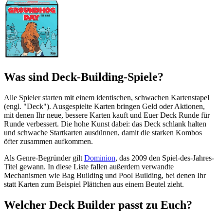
Was sind Deck-Building-Spiele?
Alle Spieler starten mit einem identischen, schwachen Kartenstapel
(engl. "Deck"). Ausgespielte Karten bringen Geld oder Aktionen,
mit denen Ihr neue, bessere Karten kauft und Euer Deck Runde für
Runde verbessert. Die hohe Kunst dabei: das Deck schlank halten
und schwache Startkarten ausdünnen, damit die starken Kombos
öfter zusammen aufkommen.
Als Genre-Begründer gilt
Dominion
, das 2009 den Spiel-des-Jahres-
Titel gewann. In diese Liste fallen außerdem verwandte
Mechanismen wie Bag Building und Pool Building, bei denen Ihr
statt Karten zum Beispiel Plättchen aus einem Beutel zieht.
Welcher Deck Builder passt zu Euch?