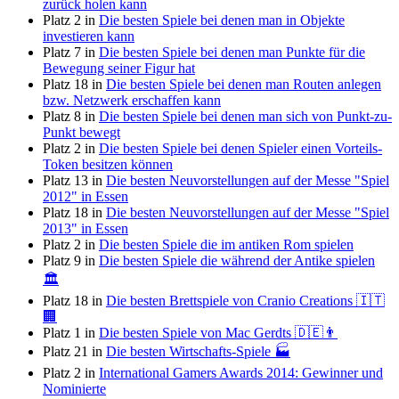
zurück holen kann
Platz 2 in
Die besten Spiele bei denen man in Objekte
investieren kann
Platz 7 in
Die besten Spiele bei denen man Punkte für die
Bewegung seiner Figur hat
Platz 18 in
Die besten Spiele bei denen man Routen anlegen
bzw. Netzwerk erschaffen kann
Platz 8 in
Die besten Spiele bei denen man sich von Punkt-zu-
Punkt bewegt
Platz 2 in
Die besten Spiele bei denen Spieler einen Vorteils-
Token besitzen können
Platz 13 in
Die besten Neuvorstellungen auf der Messe "Spiel
2012" in Essen
Platz 18 in
Die besten Neuvorstellungen auf der Messe "Spiel
2013" in Essen
Platz 2 in
Die besten Spiele die im antiken Rom spielen
Platz 9 in
Die besten Spiele die während der Antike spielen
🏛
Platz 18 in
Die besten Brettspiele von Cranio Creations 🇮🇹
🏢
Platz 1 in
Die besten Spiele von Mac Gerdts 🇩🇪👨
Platz 21 in
Die besten Wirtschafts-Spiele 🏭
Platz 2 in
International Gamers Awards 2014: Gewinner und
Nominierte