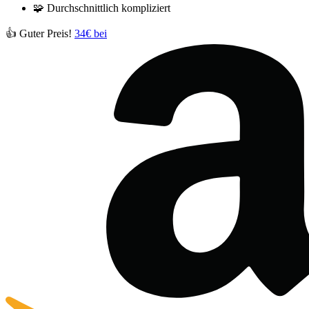
🧩
Durchschnittlich kompliziert
👍 Guter Preis!
34€ bei