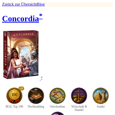
Zurück zur Übersicht
Blog
*
Concordia
*
+1
BGG Top 100
Deckbuilding
Streckenbau
Wirtschaft &
Antike
Handel