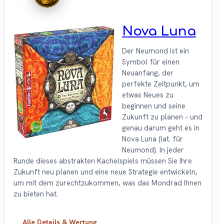
Nova Luna
Der Neumond ist ein
Symbol für einen
Neuanfang, der
perfekte Zeitpunkt, um
etwas Neues zu
beginnen und seine
Zukunft zu planen - und
genau darum geht es in
Nova Luna (lat. für
Neumond). In jeder
Runde dieses abstrakten Kachelspiels müssen Sie Ihre
Zukunft neu planen und eine neue Strategie entwickeln,
um mit dem zurechtzukommen, was das Mondrad Ihnen
zu bieten hat.
Alle Details & Wertung