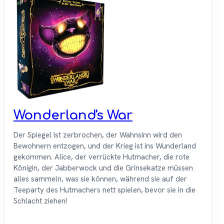
Wonderland's War
Der Spiegel ist zerbrochen, der Wahnsinn wird den
Bewohnern entzogen, und der Krieg ist ins Wunderland
gekommen. Alice, der verrückte Hutmacher, die rote
Königin, der Jabberwock und die Grinsekatze müssen
alles sammeln, was sie können, während sie auf der
Teeparty des Hutmachers nett spielen, bevor sie in die
Schlacht ziehen!