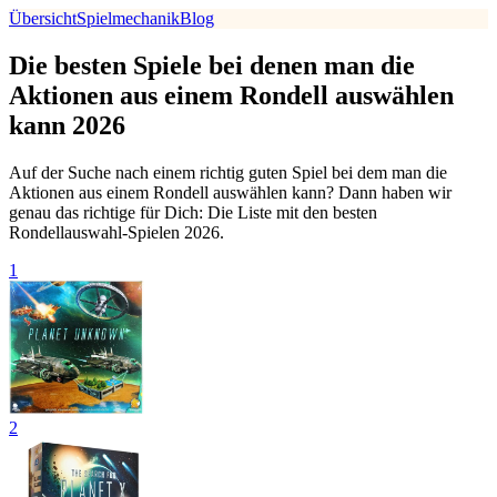
Übersicht
Spielmechanik
Blog
Die besten Spiele bei denen man die
Aktionen aus einem Rondell auswählen
kann 2026
Auf der Suche nach einem richtig guten Spiel bei dem man die
Aktionen aus einem Rondell auswählen kann? Dann haben wir
genau das richtige für Dich: Die Liste mit den besten
Rondellauswahl-Spielen 2026.
1
2