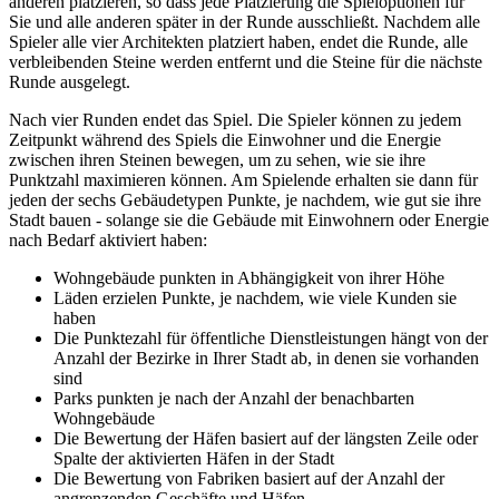
anderen platzieren, so dass jede Platzierung die Spieloptionen für
Sie und alle anderen später in der Runde ausschließt. Nachdem alle
Spieler alle vier Architekten platziert haben, endet die Runde, alle
verbleibenden Steine werden entfernt und die Steine für die nächste
Runde ausgelegt.
Nach vier Runden endet das Spiel. Die Spieler können zu jedem
Zeitpunkt während des Spiels die Einwohner und die Energie
zwischen ihren Steinen bewegen, um zu sehen, wie sie ihre
Punktzahl maximieren können. Am Spielende erhalten sie dann für
jeden der sechs Gebäudetypen Punkte, je nachdem, wie gut sie ihre
Stadt bauen - solange sie die Gebäude mit Einwohnern oder Energie
nach Bedarf aktiviert haben:
Wohngebäude punkten in Abhängigkeit von ihrer Höhe
Läden erzielen Punkte, je nachdem, wie viele Kunden sie
haben
Die Punktezahl für öffentliche Dienstleistungen hängt von der
Anzahl der Bezirke in Ihrer Stadt ab, in denen sie vorhanden
sind
Parks punkten je nach der Anzahl der benachbarten
Wohngebäude
Die Bewertung der Häfen basiert auf der längsten Zeile oder
Spalte der aktivierten Häfen in der Stadt
Die Bewertung von Fabriken basiert auf der Anzahl der
angrenzenden Geschäfte und Häfen