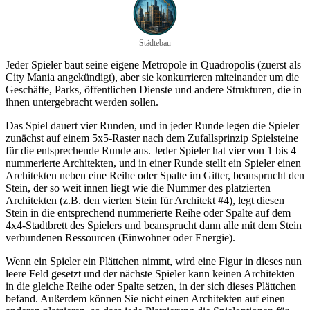
Städtebau
Jeder Spieler baut seine eigene Metropole in Quadropolis (zuerst als
City Mania angekündigt), aber sie konkurrieren miteinander um die
Geschäfte, Parks, öffentlichen Dienste und andere Strukturen, die in
ihnen untergebracht werden sollen.
Das Spiel dauert vier Runden, und in jeder Runde legen die Spieler
zunächst auf einem 5x5-Raster nach dem Zufallsprinzip Spielsteine
für die entsprechende Runde aus. Jeder Spieler hat vier von 1 bis 4
nummerierte Architekten, und in einer Runde stellt ein Spieler einen
Architekten neben eine Reihe oder Spalte im Gitter, beansprucht den
Stein, der so weit innen liegt wie die Nummer des platzierten
Architekten (z.B. den vierten Stein für Architekt #4), legt diesen
Stein in die entsprechend nummerierte Reihe oder Spalte auf dem
4x4-Stadtbrett des Spielers und beansprucht dann alle mit dem Stein
verbundenen Ressourcen (Einwohner oder Energie).
Wenn ein Spieler ein Plättchen nimmt, wird eine Figur in dieses nun
leere Feld gesetzt und der nächste Spieler kann keinen Architekten
in die gleiche Reihe oder Spalte setzen, in der sich dieses Plättchen
befand. Außerdem können Sie nicht einen Architekten auf einen