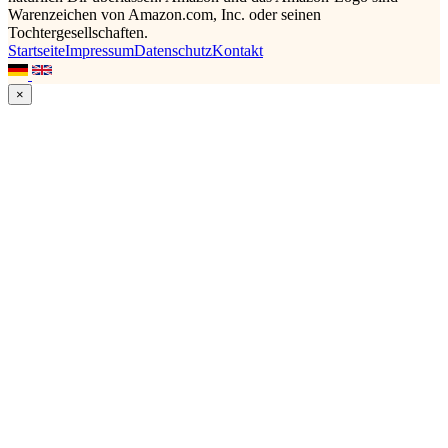
Warenzeichen von Amazon.com, Inc. oder seinen
Tochtergesellschaften.
Startseite
Impressum
Datenschutz
Kontakt
×