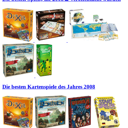
Die besten Kartenspiele des Jahres 2008