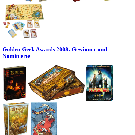
Golden Geek Awards 2008: Gewinner und
Nominierte