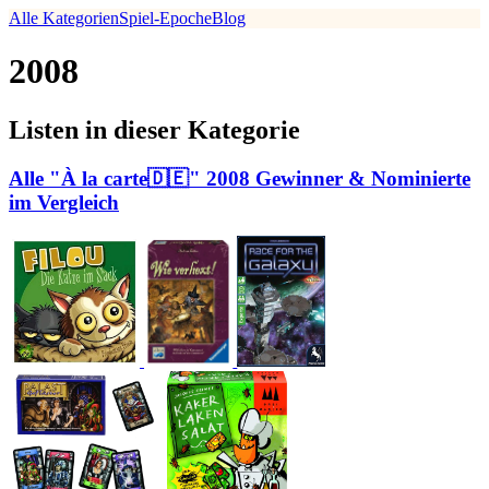
Alle Kategorien
Spiel-Epoche
Blog
2008
Listen in dieser Kategorie
Alle "À la carte🇩🇪" 2008 Gewinner & Nominierte
im Vergleich