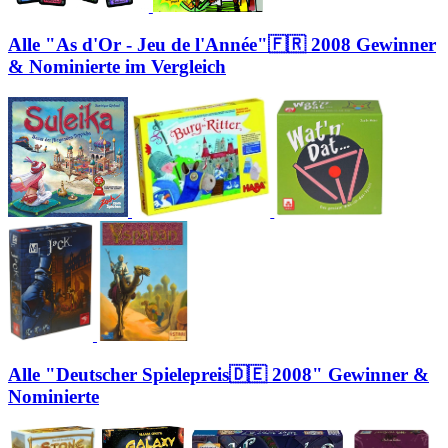
Alle "As d'Or - Jeu de l'Année"🇫🇷 2008 Gewinner
& Nominierte im Vergleich
Alle "Deutscher Spielepreis🇩🇪 2008" Gewinner &
Nominierte