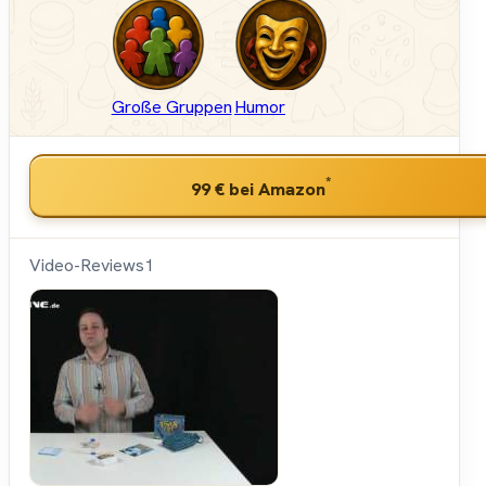
Große Gruppen
Humor
*
99 €
bei Amazon
Video-Reviews
1
Spiele-
Offensive.de