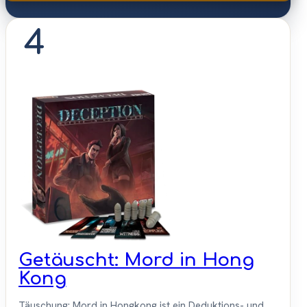
4
Getäuscht: Mord in Hong
Kong
Täuschung: Mord in Hongkong ist ein Deduktions- und