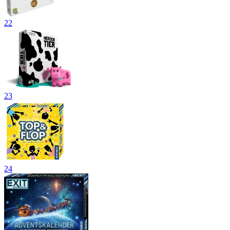
22
23
24