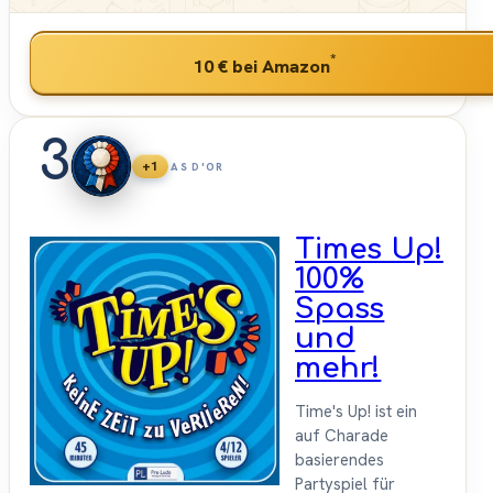
*
10 €
bei Amazon
3
+1
AS D'OR
Times Up!
100%
Spass
und
mehr!
Time's Up! ist ein
auf Charade
basierendes
Partyspiel für