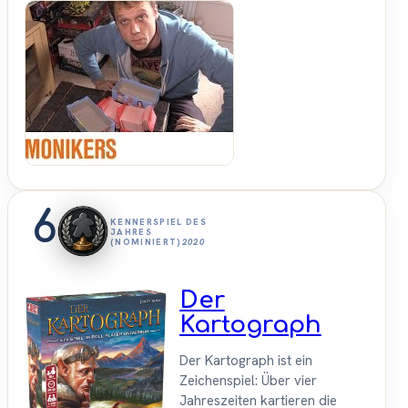
Shut
Up &
Sit
Down
6
KENNERSPIEL DES
JAHRES
(NOMINIERT)
2020
Der
Kartograph
Der Kartograph ist ein
Zeichenspiel: Über vier
Jahreszeiten kartieren die