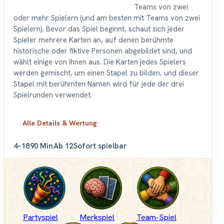
Teams von zwei
oder mehr Spielern (und am besten mit Teams von zwei
Spielern). Bevor das Spiel beginnt, schaut sich jeder
Spieler mehrere Karten an, auf denen berühmte
historische oder fiktive Personen abgebildet sind, und
wählt einige von ihnen aus. Die Karten jedes Spielers
werden gemischt, um einen Stapel zu bilden, und dieser
Stapel mit berühmten Namen wird für jede der drei
Spielrunden verwendet.
Alle Details & Wertung
4–18
90 Min
Ab 12
Sofort spielbar
Partyspiel
Merkspiel
Team-Spiel