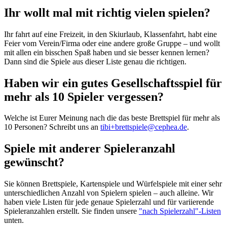
Ihr wollt mal mit richtig vielen spielen?
Ihr fahrt auf eine Freizeit, in den Skiurlaub, Klassenfahrt, habt eine
Feier vom Verein/Firma oder eine andere große Gruppe – und wollt
mit allen ein bisschen Spaß haben und sie besser kennen lernen?
Dann sind die Spiele aus dieser Liste genau die richtigen.
Haben wir ein gutes Gesellschaftsspiel für
mehr als 10 Spieler vergessen?
Welche ist Eurer Meinung nach die das beste Brettspiel für mehr als
10 Personen? Schreibt uns an
tibi+brettspiele@cephea.de
.
Spiele mit anderer Spieleranzahl
gewünscht?
Sie können Brettspiele, Kartenspiele und Würfelspiele mit einer sehr
unterschiedlichen Anzahl von Spielern spielen – auch alleine. Wir
haben viele Listen für jede genaue Spielerzahl und für variierende
Spieleranzahlen erstellt. Sie finden unsere
"nach Spielerzahl"-Listen
unten.