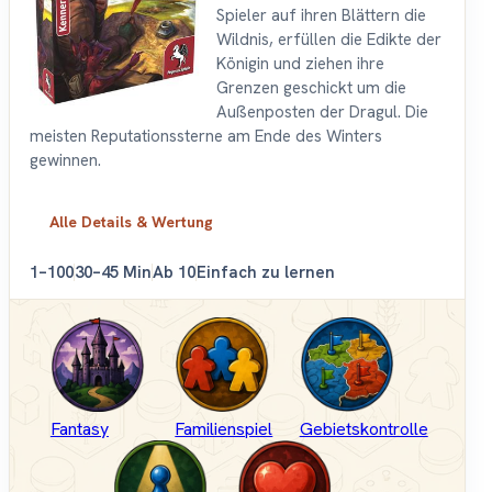
Spieler auf ihren Blättern die
Wildnis, erfüllen die Edikte der
Königin und ziehen ihre
Grenzen geschickt um die
Außenposten der Dragul. Die
meisten Reputationssterne am Ende des Winters
gewinnen.
Alle Details & Wertung
1–100
30–45 Min
Ab 10
Einfach zu lernen
Fantasy
Familienspiel
Gebietskontrolle