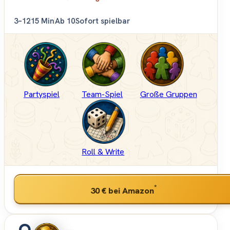
3–12
15 Min
Ab 10
Sofort spielbar
Partyspiel
Team-Spiel
Große Gruppen
Roll & Write
*
30 €
bei Amazon