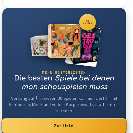
30
SPIELE
MEHR BESTENLISTEN
Die besten
Spiele bei denen
man schauspielen muss
Vorhang auf 🕴: In diesen 30 Spielen kommuniziert Ihr mit
Pantomime, Mimik und vollem Körpereinsatz, statt einfach
zu reden.
Zur Liste