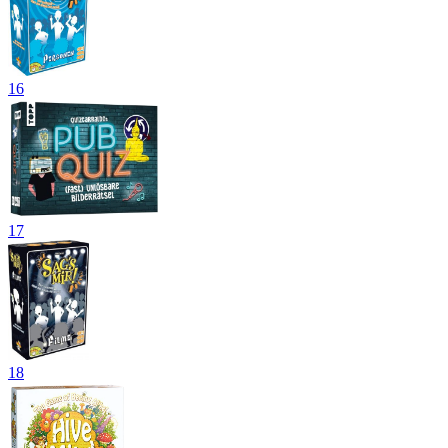
16
17
18