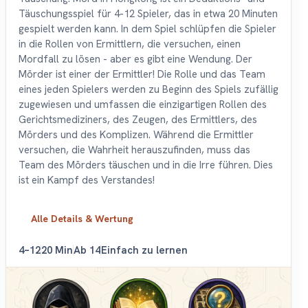
Täuschungsspiel für 4-12 Spieler, das in etwa 20 Minuten
gespielt werden kann. In dem Spiel schlüpfen die Spieler
in die Rollen von Ermittlern, die versuchen, einen
Mordfall zu lösen - aber es gibt eine Wendung. Der
Mörder ist einer der Ermittler! Die Rolle und das Team
eines jeden Spielers werden zu Beginn des Spiels zufällig
zugewiesen und umfassen die einzigartigen Rollen des
Gerichtsmediziners, des Zeugen, des Ermittlers, des
Mörders und des Komplizen. Während die Ermittler
versuchen, die Wahrheit herauszufinden, muss das
Team des Mörders täuschen und in die Irre führen. Dies
ist ein Kampf des Verstandes!
Alle Details & Wertung
4–12
20 Min
Ab 14
Einfach zu lernen