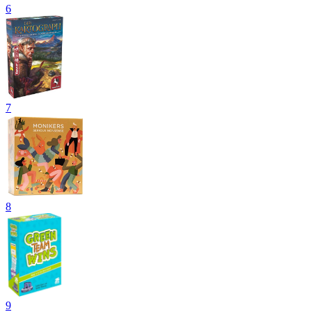
6
7
8
9