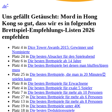
*
.de
Uns gefällt Getäuscht: Mord in Hong
Kong so gut, dass wir es in folgenden
Brettspiel-Empfehlungs-Listen 2026
empfehlen
Platz 4 in
Dice Tower Awards 2015: Gewinner und
Nominierte
Platz 24 in
Die besten Absacker für den Spieleabend
Platz 6 in
Die besten Brettspiele ab 14 Jahre
Platz 4 in
Die besten Brettspiele bei denen man bluffen/lügen
muss
Platz 25 in
Die besten Brettspiele, die man in 20 Minuten⏰
spielen kann
Platz 8 in
Die besten Brettspiele für Erwachsene
Platz 4 in
Die besten Brettspiele für exakt 5 Spieler
Platz 7 in
Die besten Brettspiele für mehr als 10 Personen
Platz 27 in
Die besten Brettspiele für mehr als 6 Personen
Platz 13 in
Die besten Brettspiele für mehr als 8 Personen
Platz 19 in
Die besten Brettspiele unter 40€
Platz 18 in
Die besten Deduktionsspiele