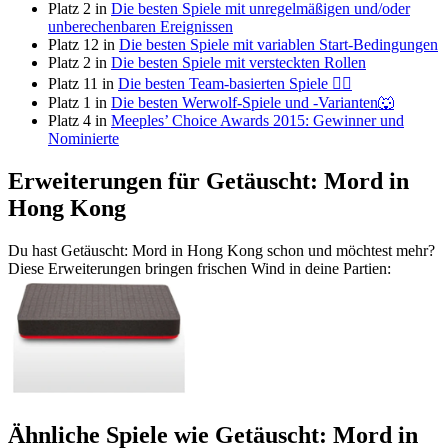
Platz 2 in
Die besten Spiele mit unregelmäßigen und/oder
unberechenbaren Ereignissen
Platz 12 in
Die besten Spiele mit variablen Start-Bedingungen
Platz 2 in
Die besten Spiele mit versteckten Rollen
Platz 11 in
Die besten Team-basierten Spiele 👯‍♂️
Platz 1 in
Die besten Werwolf-Spiele und -Varianten🐺
Platz 4 in
Meeples’ Choice Awards 2015: Gewinner und
Nominierte
Erweiterungen für Getäuscht: Mord in
Hong Kong
Du hast Getäuscht: Mord in Hong Kong schon und möchtest mehr?
Diese Erweiterungen bringen frischen Wind in deine Partien:
Ähnliche Spiele wie Getäuscht: Mord in