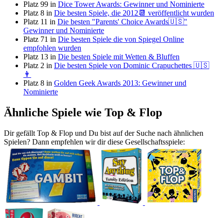
Platz 99 in
Dice Tower Awards: Gewinner und Nominierte
Platz 8 in
Die besten Spiele, die 2012📆 veröffentlicht wurden
Platz 11 in
Die besten "Parents' Choice Awards🇺🇸"
Gewinner und Nominierte
Platz 71 in
Die besten Spiele die von Spiegel Online
empfohlen wurden
Platz 13 in
Die besten Spiele mit Wetten & Bluffen
Platz 2 in
Die besten Spiele von Dominic Crapuchettes 🇺🇸
👨
Platz 8 in
Golden Geek Awards 2013: Gewinner und
Nominierte
Ähnliche Spiele wie Top & Flop
Dir gefällt Top & Flop und Du bist auf der Suche nach ähnlichen
Spielen? Dann empfehlen wir dir diese Gesellschaftsspiele: