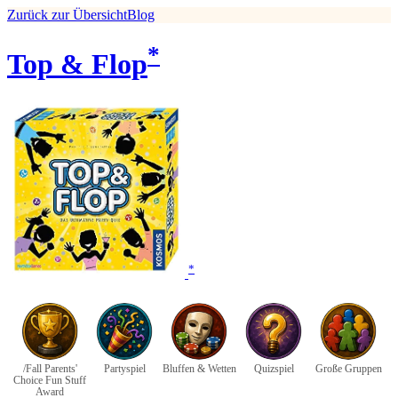
Zurück zur Übersicht
Blog
*
Top & Flop
*
/Fall Parents'
Partyspiel
Bluffen & Wetten
Quizspiel
Große Gruppen
Choice Fun Stuff
Award