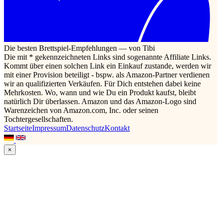
Die besten Brettspiel-Empfehlungen — von Tibi
Die mit * gekennzeichneten Links sind sogenannte Affiliate Links.
Kommt über einen solchen Link ein Einkauf zustande, werden wir
mit einer Provision beteiligt - bspw. als Amazon-Partner verdienen
wir an qualifizierten Verkäufen. Für Dich entstehen dabei keine
Mehrkosten. Wo, wann und wie Du ein Produkt kaufst, bleibt
natürlich Dir überlassen. Amazon und das Amazon-Logo sind
Warenzeichen von Amazon.com, Inc. oder seinen
Tochtergesellschaften.
Startseite
Impressum
Datenschutz
Kontakt
×