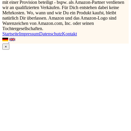
mit einer Provision beteiligt - bspw. als Amazon-Partner verdienen
wir an qualifizierten Verkäufen. Für Dich entstehen dabei keine
Mehrkosten. Wo, wann und wie Du ein Produkt kaufst, bleibt
natürlich Dir überlassen. Amazon und das Amazon-Logo sind
Warenzeichen von Amazon.com, Inc. oder seinen
Tochtergesellschaften.
Startseite
Impressum
Datenschutz
Kontakt
×