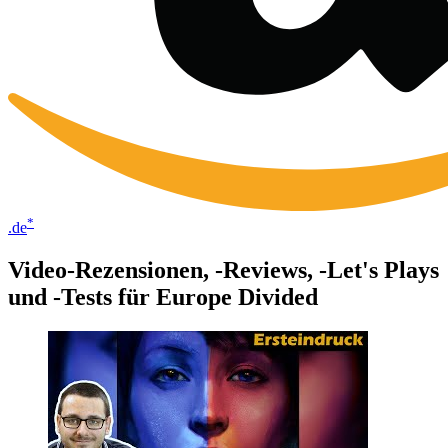
*
.de
Video-Rezensionen, -Reviews, -Let's Plays
und -Tests für Europe Divided