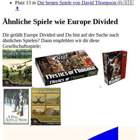
Platz 13 in
Die besten Spiele von David Thompson (I) 🇺🇸
👨
Ähnliche Spiele wie Europe Divided
Dir gefällt Europe Divided und Du bist auf der Suche nach
ähnlichen Spielen? Dann empfehlen wir dir diese
Gesellschaftsspiele: