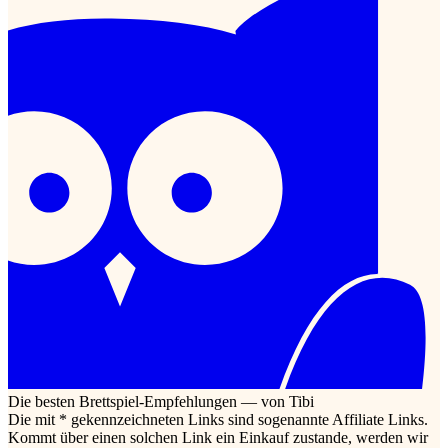
Die besten Brettspiel-Empfehlungen — von Tibi
Die mit * gekennzeichneten Links sind sogenannte Affiliate Links.
Kommt über einen solchen Link ein Einkauf zustande, werden wir