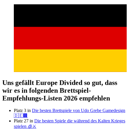
Uns gefällt Europe Divided so gut, dass
wir es in folgenden Brettspiel-
Empfehlungs-Listen 2026 empfehlen
Platz 3 in
Die besten Brettspiele von Udo Grebe Gamedesign
🇩🇪🏢
Platz 27 in
Die besten Spiele die während des Kalten Krieges
spielen 🧊⚔️