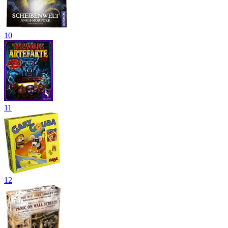
10
11
12