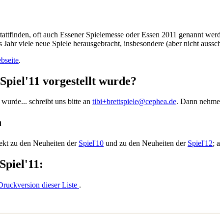
stattfinden, oft auch Essener Spielemesse oder Essen 2011 genannt werden
 Jahr viele neue Spiele herausgebracht, insbesondere (aber nicht ausschl
ebseite
.
 Spiel'11 vorgestellt wurde?
 wurde... schreibt uns bitte an
tibi+brettspiele@cephea.de
. Dann nehmen 
n
irekt zu den Neuheiten der
Spiel'10
und zu den Neuheiten der
Spiel'12
; 
Spiel'11:
Druckversion dieser Liste
.