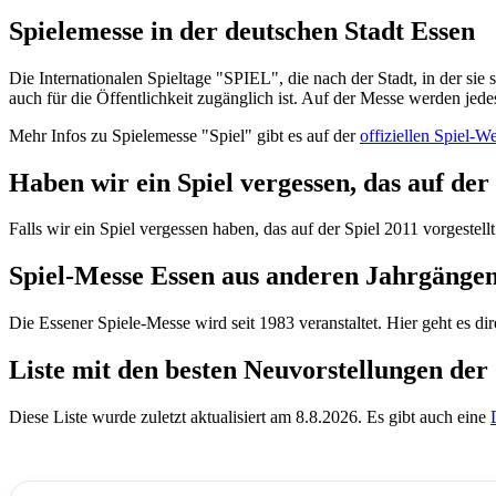
Spielemesse in der deutschen Stadt Essen
Die Internationalen Spieltage "SPIEL", die nach der Stadt, in der sie 
auch für die Öffentlichkeit zugänglich ist. Auf der Messe werden jedes
Mehr Infos zu Spielemesse "Spiel" gibt es auf der
offiziellen Spiel-W
Haben wir ein Spiel vergessen, das auf der
Falls wir ein Spiel vergessen haben, das auf der Spiel 2011 vorgestellt
Spiel-Messe Essen aus anderen Jahrgänge
Die Essener Spiele-Messe wird seit 1983 veranstaltet. Hier geht es d
Liste mit den besten Neuvorstellungen der 
Diese Liste wurde zuletzt aktualisiert am 8.8.2026. Es gibt auch eine