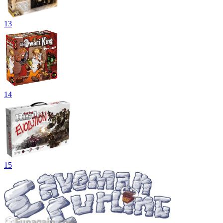
13
14
15