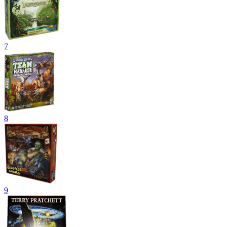
7
8
9