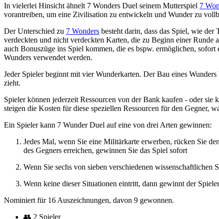
In vielerlei Hinsicht ähnelt 7 Wonders Duel seinem Mutterspiel
7 Won
vorantreiben, um eine Zivilisation zu entwickeln und Wunder zu vollb
Der Unterschied zu
7 Wonders
besteht darin, dass das Spiel, wie der 
verdeckten und nicht verdeckten Karten, die zu Beginn einer Runde 
auch Bonuszüge ins Spiel kommen, die es bspw. ermöglichen, sofort 
Wunders verwendet werden.
Jeder Spieler beginnt mit vier Wunderkarten. Der Bau eines Wunders 
zieht.
Spieler können jederzeit Ressourcen von der Bank kaufen - oder sie
steigen die Kosten für diese speziellen Ressourcen für den Gegner, 
Ein Spieler kann 7 Wunder Duel auf eine von drei Arten gewinnen:
Jedes Mal, wenn Sie eine Militärkarte erwerben, rücken Sie d
des Gegners erreichen, gewinnen Sie das Spiel sofort
Wenn Sie sechs von sieben verschiedenen wissenschaftlichen 
Wenn keine dieser Situationen eintritt, dann gewinnt der Spiel
Nominiert für 16 Auszeichnungen, davon 9 gewonnen.
👥
2 Spieler