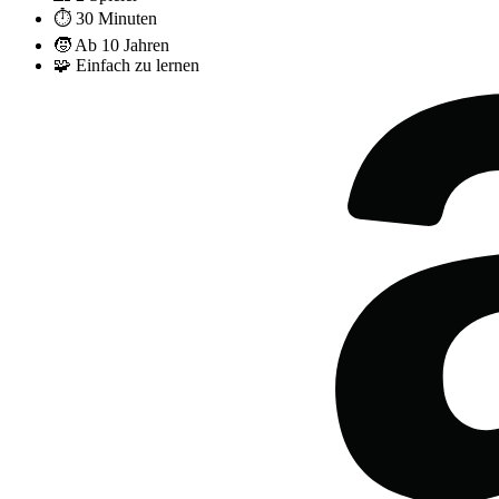
⏱️
30 Minuten
🧒
Ab 10 Jahren
🧩
Einfach zu lernen