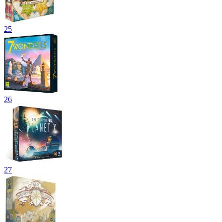
25
26
27