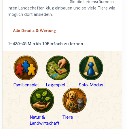
Sie die Lebensräume in
Ihren Landschaften klug einbauen und so viele Tiere wie
möglich dort ansiedeln.
Alle Details & Wertung
1–4
30–45 Min
Ab 10
Einfach zu lernen
Familienspiel
Legespiel
Solo-Modus
Natur &
Tiere
Landwirtschaft