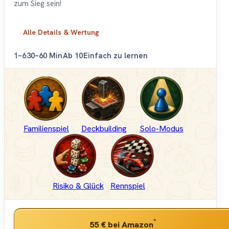
zum Sieg sein!
Alle Details & Wertung
1–6
30–60 Min
Ab 10
Einfach zu lernen
Familienspiel
Deckbuilding
Solo-Modus
Risiko & Glück
Rennspiel
*
55 €
bei Amazon