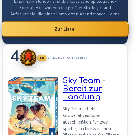
Eineinhalb Stunden sind das klassische Spieleabend-
Format: Hier wohnen die großen Strategie- und
Aufbauspiele, die einen kompletten Abend tragen – ohne
in eine Nachtschicht auszuarten. Hier findet Ihr die besten
Spiele, deren Partien in 46 bis 90 Minuten durch sind.
Zur Liste
4
+8
SPIEL DES JAHRES
2024
Sky Team -
Bereit zur
Landung
Sky Team ist ein
kooperatives Spiel
ausschließlich für zwei
Spieler, in dem Sie einen