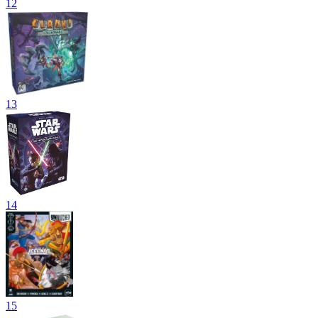
12
13
14
15