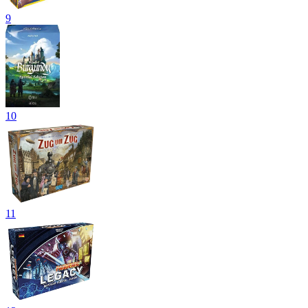
9
10
11