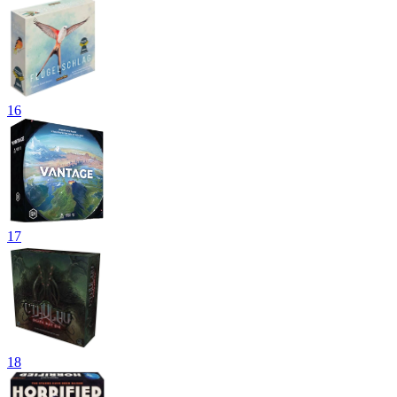
16
17
18