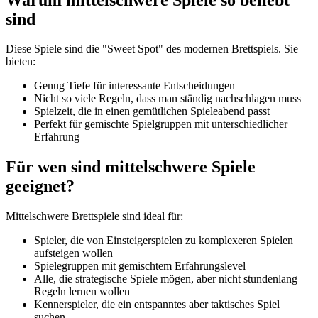
sind
Diese Spiele sind die "Sweet Spot" des modernen Brettspiels. Sie
bieten:
Genug Tiefe für interessante Entscheidungen
Nicht so viele Regeln, dass man ständig nachschlagen muss
Spielzeit, die in einen gemütlichen Spieleabend passt
Perfekt für gemischte Spielgruppen mit unterschiedlicher
Erfahrung
Für wen sind mittelschwere Spiele
geeignet?
Mittelschwere Brettspiele sind ideal für:
Spieler, die von Einsteigerspielen zu komplexeren Spielen
aufsteigen wollen
Spielegruppen mit gemischtem Erfahrungslevel
Alle, die strategische Spiele mögen, aber nicht stundenlang
Regeln lernen wollen
Kennerspieler, die ein entspanntes aber taktisches Spiel
suchen