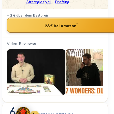
Strategiespiel
Drafting
+ 2 €
über dem Bestpreis
*
23 €
bei Amazon
Video-Reviews
6
Spiele-
Offensive.de
6
+2
SPIEL DES JAHRES
2025