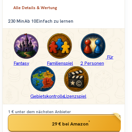
Alle Details & Wertung
2
30 Min
Ab 10
Einfach zu lernen
Für
Fantasy
Familienspiel
2 Personen
Gebietskontrolle
Lizenzspiel
1 € unter dem nächsten Anbieter
PREISSIEG
*
29 €
bei Amazon