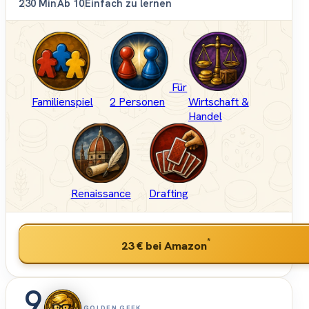
2
30 Min
Ab 10
Einfach zu lernen
Für
Familienspiel
2 Personen
Wirtschaft &
Handel
Renaissance
Drafting
*
23 €
bei Amazon
9
GOLDEN GEEK