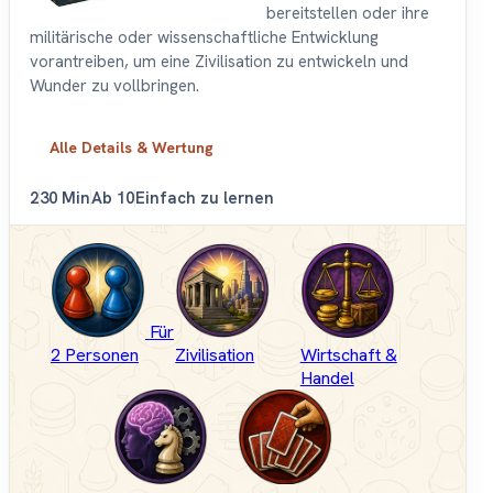
bereitstellen oder ihre
militärische oder wissenschaftliche Entwicklung
vorantreiben, um eine Zivilisation zu entwickeln und
Wunder zu vollbringen.
Alle Details & Wertung
2
30 Min
Ab 10
Einfach zu lernen
Für
2 Personen
Zivilisation
Wirtschaft &
Handel