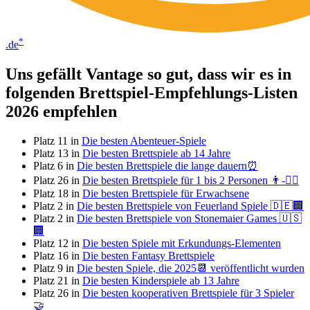
*
.de
Uns gefällt Vantage so gut, dass wir es in
folgenden Brettspiel-Empfehlungs-Listen
2026 empfehlen
Platz 11 in
Die besten Abenteuer-Spiele
Platz 13 in
Die besten Brettspiele ab 14 Jahre
Platz 6 in
Die besten Brettspiele die lange dauern⏰
Platz 26 in
Die besten Brettspiele für 1 bis 2 Personen 👨-👯‍♀️
Platz 18 in
Die besten Brettspiele für Erwachsene
Platz 2 in
Die besten Brettspiele von Feuerland Spiele 🇩🇪🏢
Platz 2 in
Die besten Brettspiele von Stonemaier Games 🇺🇸
🏢
Platz 12 in
Die besten Spiele mit Erkundungs-Elementen
Platz 16 in
Die besten Fantasy Brettspiele
Platz 9 in
Die besten Spiele, die 2025📆 veröffentlicht wurden
Platz 21 in
Die besten Kinderspiele ab 13 Jahre
Platz 26 in
Die besten kooperativen Brettspiele für 3 Spieler
🤝