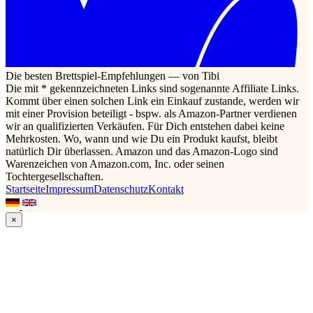
Die besten Brettspiel-Empfehlungen — von Tibi
Die mit * gekennzeichneten Links sind sogenannte Affiliate Links.
Kommt über einen solchen Link ein Einkauf zustande, werden wir
mit einer Provision beteiligt - bspw. als Amazon-Partner verdienen
wir an qualifizierten Verkäufen. Für Dich entstehen dabei keine
Mehrkosten. Wo, wann und wie Du ein Produkt kaufst, bleibt
natürlich Dir überlassen. Amazon und das Amazon-Logo sind
Warenzeichen von Amazon.com, Inc. oder seinen
Tochtergesellschaften.
Startseite
Impressum
Datenschutz
Kontakt
×