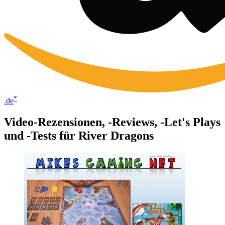
*
.de
Video-Rezensionen, -Reviews, -Let's Plays
und -Tests für River Dragons