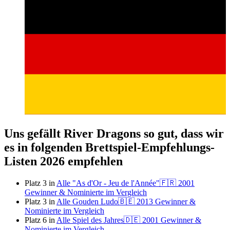
Uns gefällt River Dragons so gut, dass wir
es in folgenden Brettspiel-Empfehlungs-
Listen 2026 empfehlen
Platz 3 in
Alle "As d'Or - Jeu de l'Année"🇫🇷 2001
Gewinner & Nominierte im Vergleich
Platz 3 in
Alle Gouden Ludo🇧🇪 2013 Gewinner &
Nominierte im Vergleich
Platz 6 in
Alle Spiel des Jahres🇩🇪 2001 Gewinner &
Nominierte im Vergleich