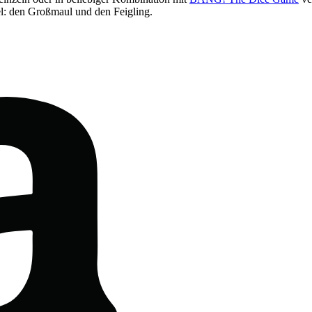
el: den Großmaul und den Feigling.