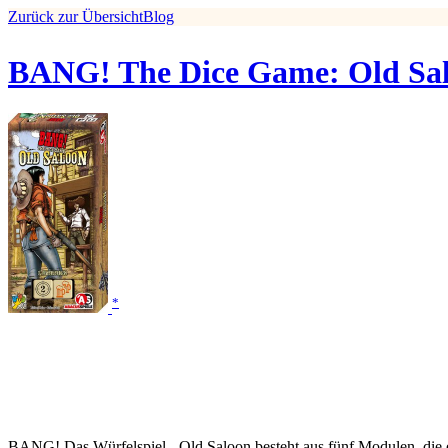
Zurück zur Übersicht
Blog
BANG! The Dice Game: Old Salo
*
BANG! Das Würfelspiel - Old Saloon besteht aus fünf Modulen, die e