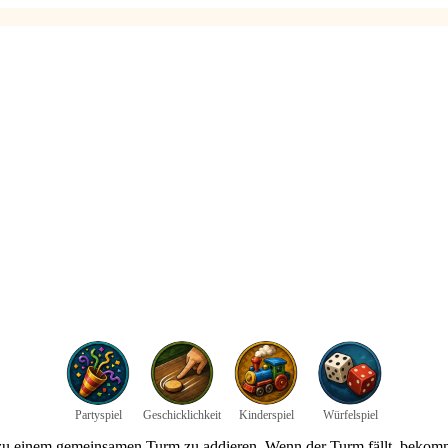
Partyspiel
Geschicklichkeit
Kinderspiel
Würfelspiel
ie zu einem gemeinsamen Turm zu addieren. Wenn der Turm fällt, bekommt