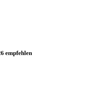
026 empfehlen