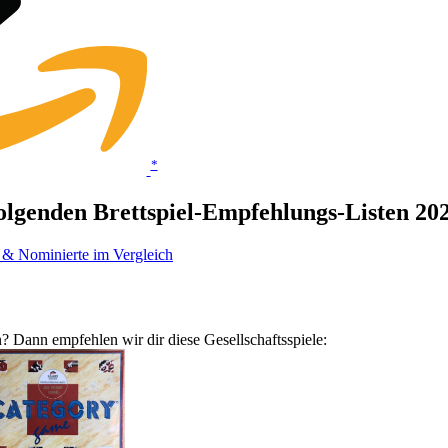
*
n folgenden Brettspiel-Empfehlungs-Listen 2
 & Nominierte im Vergleich
n? Dann empfehlen wir dir diese Gesellschaftsspiele: