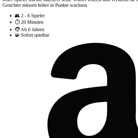
Gesichter müssen höher in Punkte wachsen.
👥
2 - 6 Spieler
⏱️
20 Minuten
🧒
Ab 6 Jahren
🧩
Sofort spielbar