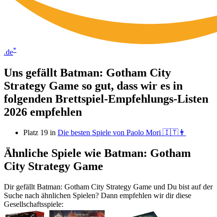
*
.de
Uns gefällt Batman: Gotham City
Strategy Game so gut, dass wir es in
folgenden Brettspiel-Empfehlungs-Listen
2026 empfehlen
Platz 19 in
Die besten Spiele von Paolo Mori 🇮🇹👨
Ähnliche Spiele wie Batman: Gotham
City Strategy Game
Dir gefällt Batman: Gotham City Strategy Game und Du bist auf der
Suche nach ähnlichen Spielen? Dann empfehlen wir dir diese
Gesellschaftsspiele: