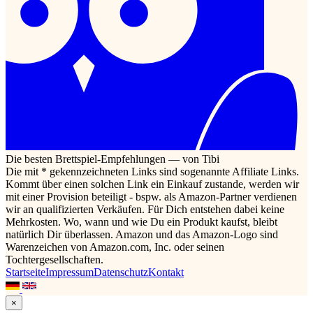
Die besten Brettspiel-Empfehlungen — von Tibi
Die mit * gekennzeichneten Links sind sogenannte Affiliate Links.
Kommt über einen solchen Link ein Einkauf zustande, werden wir
mit einer Provision beteiligt - bspw. als Amazon-Partner verdienen
wir an qualifizierten Verkäufen. Für Dich entstehen dabei keine
Mehrkosten. Wo, wann und wie Du ein Produkt kaufst, bleibt
natürlich Dir überlassen. Amazon und das Amazon-Logo sind
Warenzeichen von Amazon.com, Inc. oder seinen
Tochtergesellschaften.
Startseite
Impressum
Datenschutz
Kontakt
×