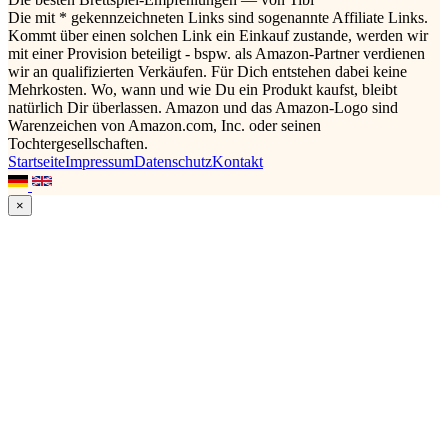
Die mit * gekennzeichneten Links sind sogenannte Affiliate Links.
Kommt über einen solchen Link ein Einkauf zustande, werden wir
mit einer Provision beteiligt - bspw. als Amazon-Partner verdienen
wir an qualifizierten Verkäufen. Für Dich entstehen dabei keine
Mehrkosten. Wo, wann und wie Du ein Produkt kaufst, bleibt
natürlich Dir überlassen. Amazon und das Amazon-Logo sind
Warenzeichen von Amazon.com, Inc. oder seinen
Tochtergesellschaften.
Startseite
Impressum
Datenschutz
Kontakt
×