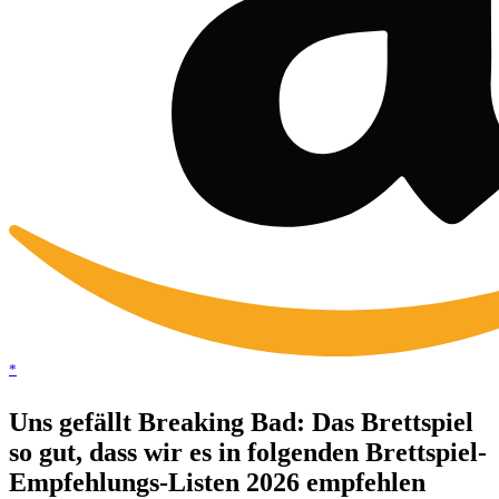
*
Uns gefällt Breaking Bad: Das Brettspiel
so gut, dass wir es in folgenden Brettspiel-
Empfehlungs-Listen 2026 empfehlen