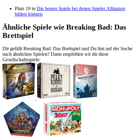
Platz 19 in
Die besten Spiele bei denen Spieler Allianzen
bilden können
Ähnliche Spiele wie Breaking Bad: Das
Brettspiel
Dir gefällt Breaking Bad: Das Brettspiel und Du bist auf der Suche
nach ähnlichen Spielen? Dann empfehlen wir dir diese
Gesellschaftsspiele: