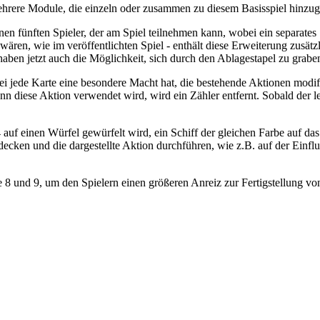
ehrere Module, die einzeln oder zusammen zu diesem Basisspiel hinzu
n fünften Spieler, der am Spiel teilnehmen kann, wobei ein separates 
wären, wie im veröffentlichten Spiel - enthält diese Erweiterung zusätz
haben jetzt auch die Möglichkeit, sich durch den Ablagestapel zu grabe
 jede Karte eine besondere Macht hat, die bestehende Aktionen modifiz
enn diese Aktion verwendet wird, wird ein Zähler entfernt. Sobald der le
f einen Würfel gewürfelt wird, ein Schiff der gleichen Farbe auf das z
ecken und die dargestellte Aktion durchführen, wie z.B. auf der Einflu
 8 und 9, um den Spielern einen größeren Anreiz zur Fertigstellung vo