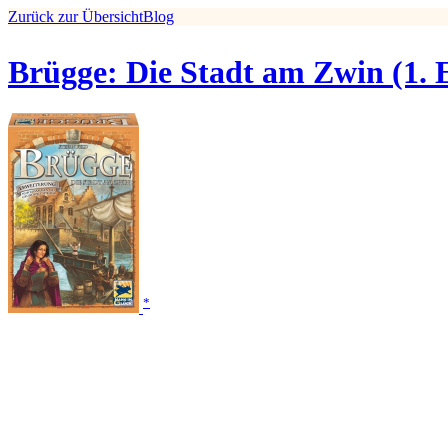
Zurück zur Übersicht
Blog
Brügge: Die Stadt am Zwin (1. 
*