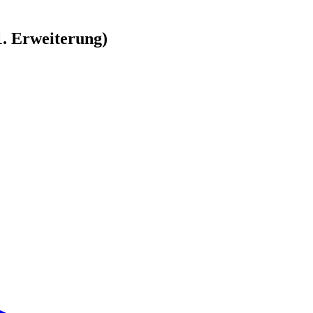
1. Erweiterung)