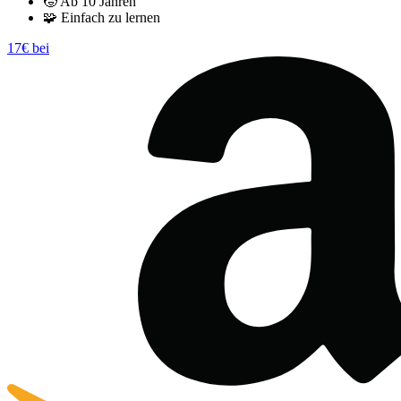
🧒
Ab 10 Jahren
🧩
Einfach zu lernen
17€ bei