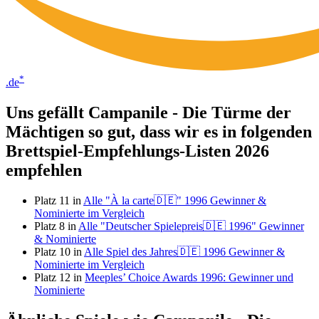
*
.de
Uns gefällt Campanile - Die Türme der
Mächtigen so gut, dass wir es in folgenden
Brettspiel-Empfehlungs-Listen 2026
empfehlen
Platz 11 in
Alle "À la carte🇩🇪" 1996 Gewinner &
Nominierte im Vergleich
Platz 8 in
Alle "Deutscher Spielepreis🇩🇪 1996" Gewinner
& Nominierte
Platz 10 in
Alle Spiel des Jahres🇩🇪 1996 Gewinner &
Nominierte im Vergleich
Platz 12 in
Meeples’ Choice Awards 1996: Gewinner und
Nominierte