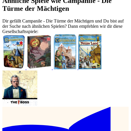
Ähnliche Spiele wie Campanile - Die
Türme der Mächtigen
Dir gefällt Campanile - Die Türme der Mächtigen und Du bist auf
der Suche nach ähnlichen Spielen? Dann empfehlen wir dir diese
Gesellschaftsspiele: