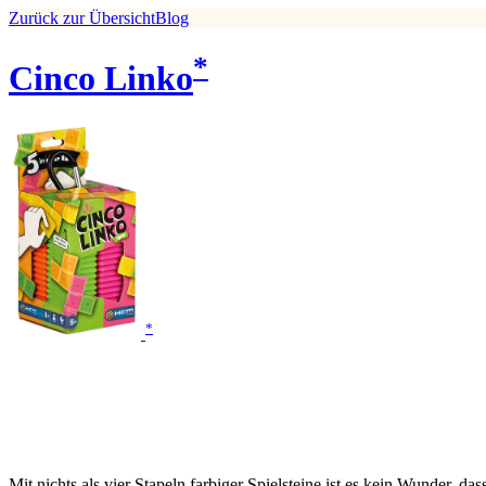
Zurück zur Übersicht
Blog
*
Cinco Linko
*
Mit nichts als vier Stapeln farbiger Spielsteine ist es kein Wunder, d