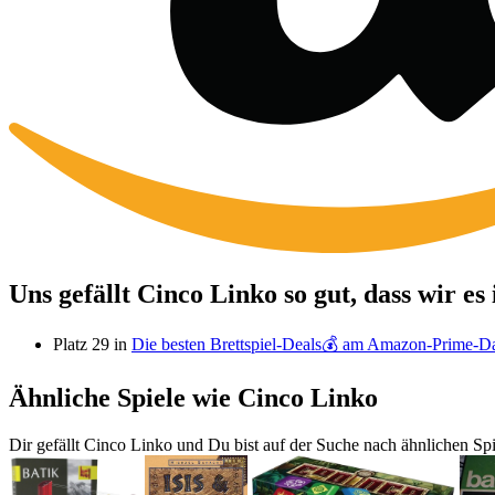
Uns gefällt Cinco Linko so gut, dass wir e
Platz 29 in
Die besten Brettspiel-Deals💰 am Amazon-Prime-D
Ähnliche Spiele wie Cinco Linko
Dir gefällt Cinco Linko und Du bist auf der Suche nach ähnlichen Spi