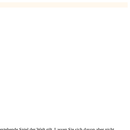
erstehende Spiel der Welt gilt. Lassen Sie sich davon aber nicht