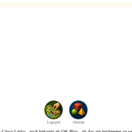
Legespiel
Abstrakt
ass Cinco Linko - auch bekannt als OK Play - als das am leichtesten zu v