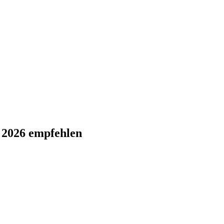
n 2026 empfehlen