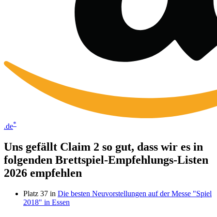
*
.de
Uns gefällt Claim 2 so gut, dass wir es in
folgenden Brettspiel-Empfehlungs-Listen
2026 empfehlen
Platz 37 in
Die besten Neuvorstellungen auf der Messe "Spiel
2018" in Essen