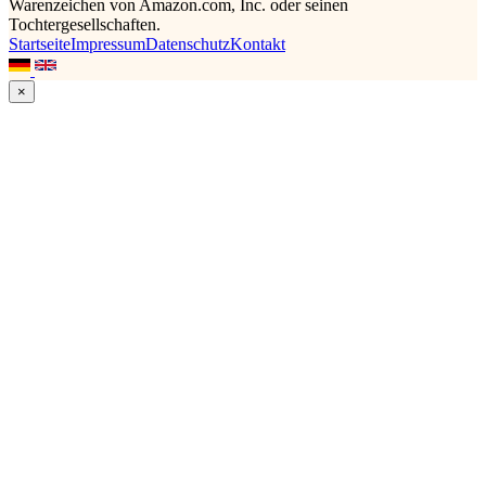
Warenzeichen von Amazon.com, Inc. oder seinen
Tochtergesellschaften.
Startseite
Impressum
Datenschutz
Kontakt
×