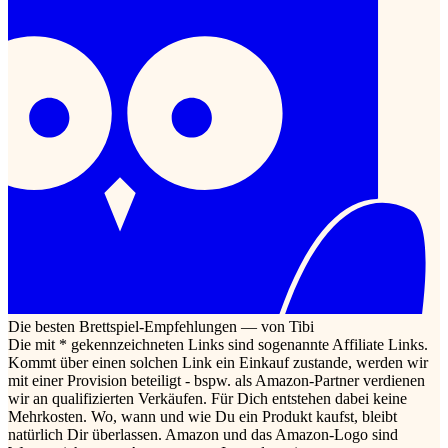
Die besten Brettspiel-Empfehlungen — von Tibi
Die mit * gekennzeichneten Links sind sogenannte Affiliate Links.
Kommt über einen solchen Link ein Einkauf zustande, werden wir
mit einer Provision beteiligt - bspw. als Amazon-Partner verdienen
wir an qualifizierten Verkäufen. Für Dich entstehen dabei keine
Mehrkosten. Wo, wann und wie Du ein Produkt kaufst, bleibt
natürlich Dir überlassen. Amazon und das Amazon-Logo sind