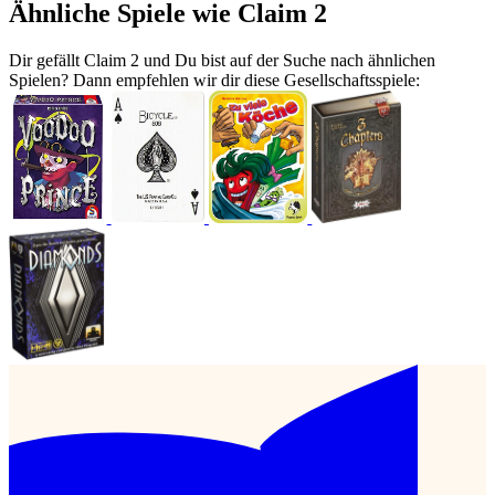
Ähnliche Spiele wie Claim 2
Dir gefällt Claim 2 und Du bist auf der Suche nach ähnlichen
Spielen? Dann empfehlen wir dir diese Gesellschaftsspiele: