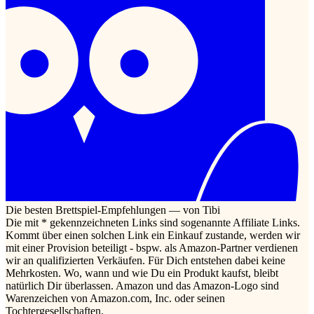
Die besten Brettspiel-Empfehlungen — von Tibi
Die mit * gekennzeichneten Links sind sogenannte Affiliate Links.
Kommt über einen solchen Link ein Einkauf zustande, werden wir
mit einer Provision beteiligt - bspw. als Amazon-Partner verdienen
wir an qualifizierten Verkäufen. Für Dich entstehen dabei keine
Mehrkosten. Wo, wann und wie Du ein Produkt kaufst, bleibt
natürlich Dir überlassen. Amazon und das Amazon-Logo sind
Warenzeichen von Amazon.com, Inc. oder seinen
Tochtergesellschaften.