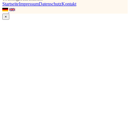
Startseite
Impressum
Datenschutz
Kontakt
×