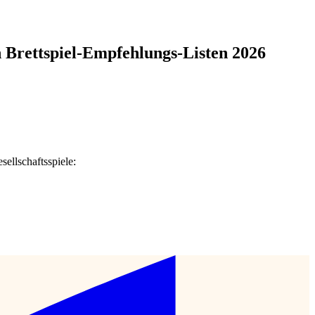
en Brettspiel-Empfehlungs-Listen 2026
ellschaftsspiele: