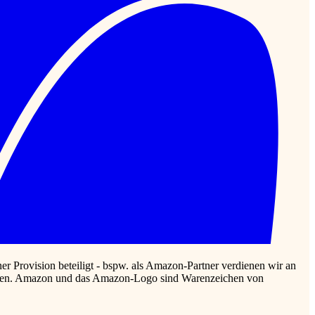
r Provision beteiligt - bspw. als Amazon-Partner verdienen wir an
rlassen. Amazon und das Amazon-Logo sind Warenzeichen von