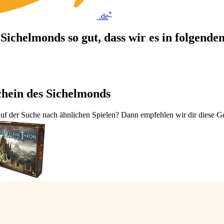
*
.de
Sichelmonds so gut, dass wir es in folgend
chein des Sichelmonds
uf der Suche nach ähnlichen Spielen? Dann empfehlen wir dir diese Ges