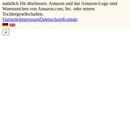
natürlich Dir überlassen. Amazon und das Amazon-Logo sind
Warenzeichen von Amazon.com, Inc. oder seinen
Tochtergesellschaften.
Startseite
Impressum
Datenschutz
Kontakt
×