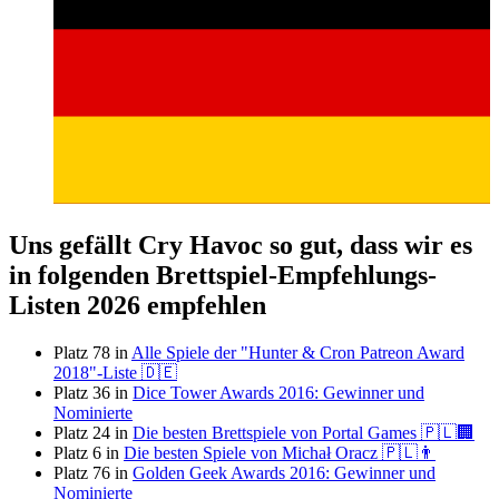
Uns gefällt Cry Havoc so gut, dass wir es
in folgenden Brettspiel-Empfehlungs-
Listen 2026 empfehlen
Platz 78 in
Alle Spiele der "Hunter & Cron Patreon Award
2018"-Liste 🇩🇪
Platz 36 in
Dice Tower Awards 2016: Gewinner und
Nominierte
Platz 24 in
Die besten Brettspiele von Portal Games 🇵🇱🏢
Platz 6 in
Die besten Spiele von Michał Oracz 🇵🇱👨
Platz 76 in
Golden Geek Awards 2016: Gewinner und
Nominierte