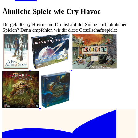
Ähnliche Spiele wie Cry Havoc
Dir gefällt Cry Havoc und Du bist auf der Suche nach ähnlichen
Spielen? Dann empfehlen wir dir diese Gesellschaftsspiele: