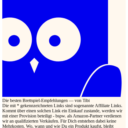
Die besten Brettspiel-Empfehlungen — von Tibi
Die mit * gekennzeichneten Links sind sogenannte Affiliate Links.
Kommt über einen solchen Link ein Einkauf zustande, werden wir
mit einer Provision beteiligt - bspw. als Amazon-Partner verdienen
wir an qualifizierten Verkäufen. Für Dich entstehen dabei keine
Mehrkosten. Wo, wann und wie Du ein Produkt kaufst, bleibt