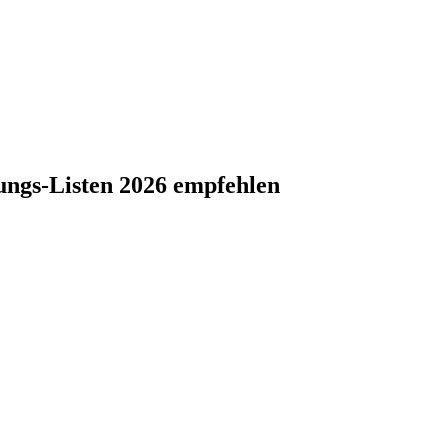
lungs-Listen 2026 empfehlen