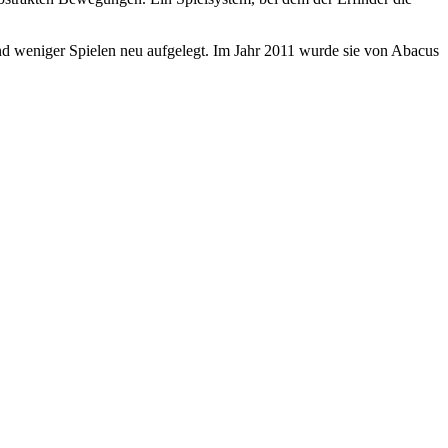
nd weniger Spielen neu aufgelegt. Im Jahr 2011 wurde sie von Abacus