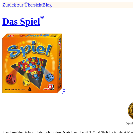
Zurück zur Übersicht
Blog
*
Das Spiel
*
Spiel
Ungewöhnliches, tetraedrisches Spielbrett mit 121 Würfeln in drei Fa