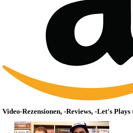
Video-Rezensionen, -Reviews, -Let's Plays 