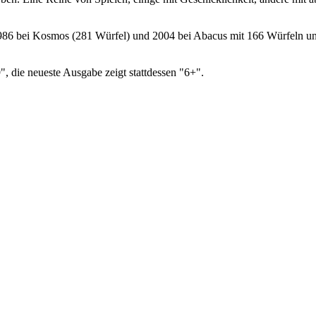
 1986 bei Kosmos (281 Würfel) und 2004 bei Abacus mit 166 Würfeln u
, die neueste Ausgabe zeigt stattdessen "6+".