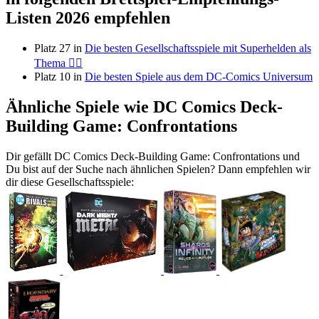
Listen 2026 empfehlen
Platz 27 in
Die besten Gesellschaftsspiele mit Superhelden als
Thema 🦸‍♂️
Platz 10 in
Die besten Spiele aus dem DC-Comics Universum
Ähnliche Spiele wie DC Comics Deck-
Building Game: Confrontations
Dir gefällt DC Comics Deck-Building Game: Confrontations und
Du bist auf der Suche nach ähnlichen Spielen? Dann empfehlen wir
dir diese Gesellschaftsspiele: