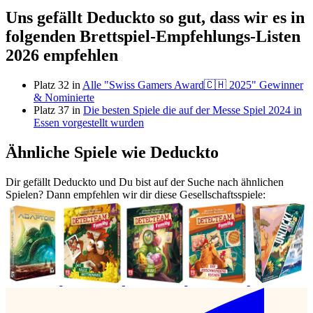
Uns gefällt Deduckto so gut, dass wir es in
folgenden Brettspiel-Empfehlungs-Listen
2026 empfehlen
Platz 32 in
Alle "Swiss Gamers Award🇨🇭 2025" Gewinner
& Nominierte
Platz 37 in
Die besten Spiele die auf der Messe Spiel 2024 in
Essen vorgestellt wurden
Ähnliche Spiele wie Deduckto
Dir gefällt Deduckto und Du bist auf der Suche nach ähnlichen
Spielen? Dann empfehlen wir dir diese Gesellschaftsspiele: