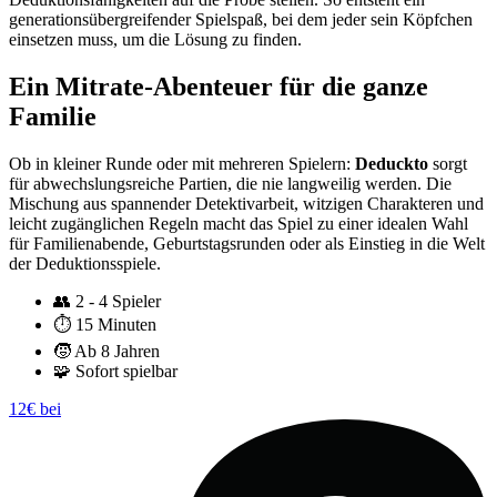
generationsübergreifender Spielspaß, bei dem jeder sein Köpfchen
einsetzen muss, um die Lösung zu finden.
Ein Mitrate-Abenteuer für die ganze
Familie
Ob in kleiner Runde oder mit mehreren Spielern:
Deduckto
sorgt
für abwechslungsreiche Partien, die nie langweilig werden. Die
Mischung aus spannender Detektivarbeit, witzigen Charakteren und
leicht zugänglichen Regeln macht das Spiel zu einer idealen Wahl
für Familienabende, Geburtstagsrunden oder als Einstieg in die Welt
der Deduktionsspiele.
👥
2 - 4 Spieler
⏱️
15 Minuten
🧒
Ab 8 Jahren
🧩
Sofort spielbar
12€ bei