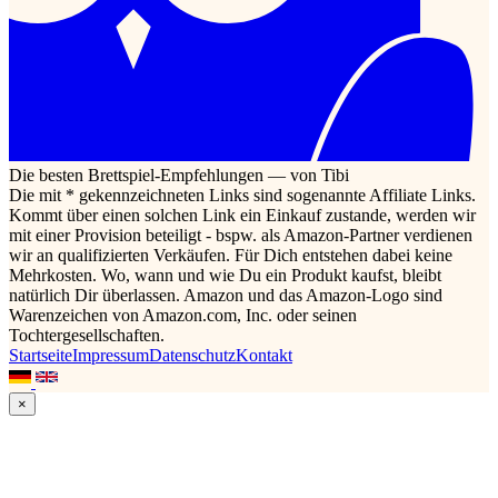
Die besten Brettspiel-Empfehlungen — von Tibi
Die mit * gekennzeichneten Links sind sogenannte Affiliate Links.
Kommt über einen solchen Link ein Einkauf zustande, werden wir
mit einer Provision beteiligt - bspw. als Amazon-Partner verdienen
wir an qualifizierten Verkäufen. Für Dich entstehen dabei keine
Mehrkosten. Wo, wann und wie Du ein Produkt kaufst, bleibt
natürlich Dir überlassen. Amazon und das Amazon-Logo sind
Warenzeichen von Amazon.com, Inc. oder seinen
Tochtergesellschaften.
Startseite
Impressum
Datenschutz
Kontakt
×