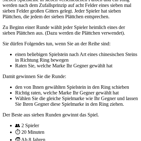
werden nach dem Zufallsprinzip auf acht Felder eines sieben mal
sieben Felder großen Gitters gelegt. Jeder Spieler hat sieben
Plättchen, die jedem der sieben Plättchen entsprechen.
Zu Beginn einer Runde wählt jeder Spieler heimlich eines der
sieben Plättchen aus. (Dazu werden die Plättchen verwendet).
Sie dürfen Folgendes tun, wenn Sie an der Reihe sind:
einen beliebigen Spielstein nach Art eines chinesischen Steins
in Richtung Ring bewegen
Raten Sie, welche Marke Ihr Gegner gewählt hat
Damit gewinnen Sie die Runde:
den von Ihnen gewählten Spielstein in den Ring schieben
Richtig raten, welche Marke Ihr Gegner gewählt hat
Wählen Sie die gleiche Spielmarke wie Ihr Gegner und lassen
Sie Ihren Gegner diese Spielmarke in den Ring ziehen.
Der Beste aus sieben Runden gewinnt das Spiel.
👥
2 Spieler
⏱️
20 Minuten
🧒
Ab 8 Jahren