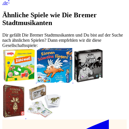
*
.de
Ähnliche Spiele wie Die Bremer
Stadtmusikanten
Dir gefällt Die Bremer Stadtmusikanten und Du bist auf der Suche
nach ähnlichen Spielen? Dann empfehlen wir dir diese
Gesellschaftsspiele: