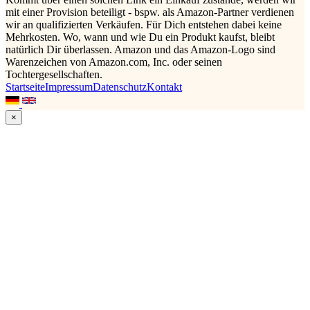
mit einer Provision beteiligt - bspw. als Amazon-Partner verdienen
wir an qualifizierten Verkäufen. Für Dich entstehen dabei keine
Mehrkosten. Wo, wann und wie Du ein Produkt kaufst, bleibt
natürlich Dir überlassen. Amazon und das Amazon-Logo sind
Warenzeichen von Amazon.com, Inc. oder seinen
Tochtergesellschaften.
Startseite
Impressum
Datenschutz
Kontakt
×