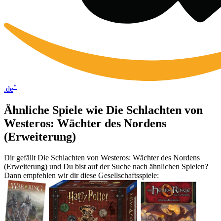
*
.de
Ähnliche Spiele wie Die Schlachten von
Westeros: Wächter des Nordens
(Erweiterung)
Dir gefällt Die Schlachten von Westeros: Wächter des Nordens
(Erweiterung) und Du bist auf der Suche nach ähnlichen Spielen?
Dann empfehlen wir dir diese Gesellschaftsspiele: