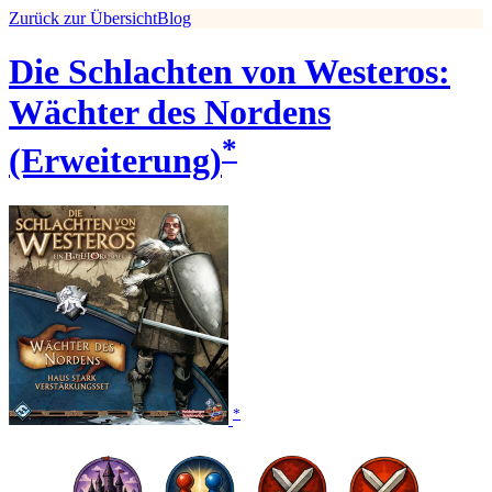
Zurück zur Übersicht
Blog
Die Schlachten von Westeros:
Wächter des Nordens
*
(Erweiterung)
*