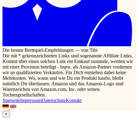
Die besten Brettspiel-Empfehlungen — von Tibi
Die mit * gekennzeichneten Links sind sogenannte Affiliate Links.
Kommt über einen solchen Link ein Einkauf zustande, werden wir
mit einer Provision beteiligt - bspw. als Amazon-Partner verdienen
wir an qualifizierten Verkäufen. Für Dich entstehen dabei keine
Mehrkosten. Wo, wann und wie Du ein Produkt kaufst, bleibt
natürlich Dir überlassen. Amazon und das Amazon-Logo sind
Warenzeichen von Amazon.com, Inc. oder seinen
Tochtergesellschaften.
Startseite
Impressum
Datenschutz
Kontakt
×