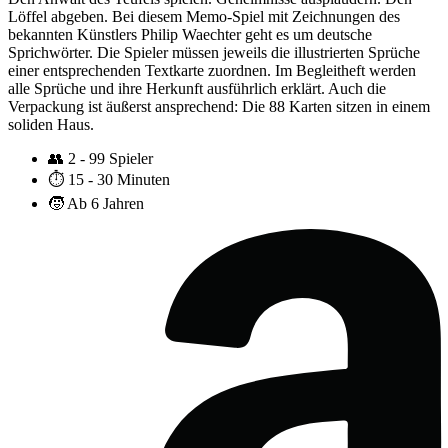
Löffel abgeben. Bei diesem Memo-Spiel mit Zeichnungen des
bekannten Künstlers Philip Waechter geht es um deutsche
Sprichwörter. Die Spieler müssen jeweils die illustrierten Sprüche
einer entsprechenden Textkarte zuordnen. Im Begleitheft werden
alle Sprüche und ihre Herkunft ausführlich erklärt. Auch die
Verpackung ist äußerst ansprechend: Die 88 Karten sitzen in einem
soliden Haus.
👥
2 - 99 Spieler
⏱️
15 - 30 Minuten
🧒
Ab 6 Jahren