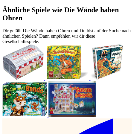
Ähnliche Spiele wie Die Wände haben
Ohren
Dir gefällt Die Wände haben Ohren und Du bist auf der Suche nach
ähnlichen Spielen? Dann empfehlen wir dir diese
Gesellschaftsspiele: