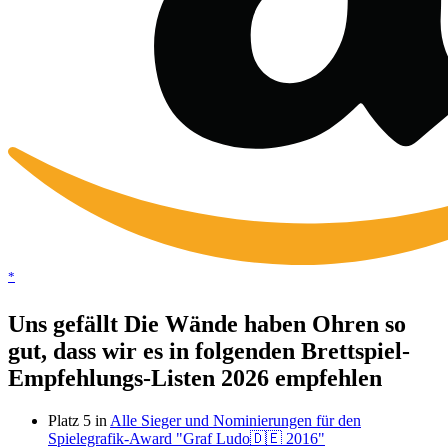
*
Uns gefällt Die Wände haben Ohren so
gut, dass wir es in folgenden Brettspiel-
Empfehlungs-Listen 2026 empfehlen
Platz 5 in
Alle Sieger und Nominierungen für den
Spielegrafik-Award "Graf Ludo🇩🇪 2016"