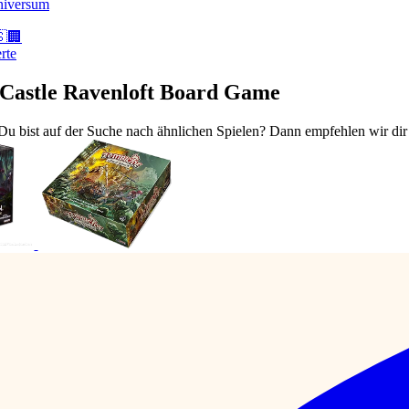
niversum
🇸🏢
rte
 Castle Ravenloft Board Game
 bist auf der Suche nach ähnlichen Spielen? Dann empfehlen wir dir d