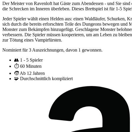
Der Meister von Ravenloft hat Gäste zum Abendessen - und Sie sind
die Schrecken im Inneren überleben. Dieses Brettspiel ist für 1-5 Sp
Jeder Spieler wählt einen Helden aus: einen Waldläufer, Schurken, Kr
sich durch die bereits erforschten Teile des Dungeons bewegen und 
Monster zum Bekämpfen hinzugefügt. Geschlagene Monster belohnen di
verbessern. Die Spieler müssen kooperieren, um am Leben zu bleiben, 
zur Tötung eines Vampirfürsten.
Nominiert für 3 Auszeichnungen, davon 1 gewonnen.
👥
1 - 5 Spieler
⏱️
60 Minuten
🧒
Ab 12 Jahren
🧩
Durchschnittlich kompliziert