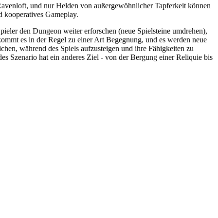
Ravenloft, und nur Helden von außergewöhnlicher Tapferkeit können
und kooperatives Gameplay.
 Spieler den Dungeon weiter erforschen (neue Spielsteine umdrehen),
kommt es in der Regel zu einer Art Begegnung, und es werden neue
hen, während des Spiels aufzusteigen und ihre Fähigkeiten zu
es Szenario hat ein anderes Ziel - von der Bergung einer Reliquie bis