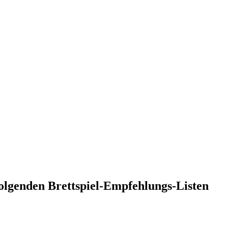
folgenden Brettspiel-Empfehlungs-Listen